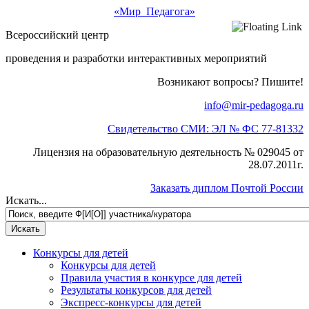
«Мир Педагога»
Всероссийский центр
проведения и разработки интерактивных мероприятий
Возникают вопросы? Пишите!
info@mir-pedagoga.ru
Свидетельство СМИ: ЭЛ № ФС 77-81332
Лицензия на образовательную деятельность № 029045 от
28.07.2011г.
Заказать диплом Почтой России
Искать...
Конкурсы для детей
Конкурсы для детей
Правила участия в конкурсе для детей
Результаты конкурсов для детей
Экспресс-конкурсы для детей