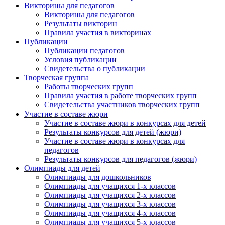
Викторины для педагогов
Викторины для педагогов
Результаты викторин
Правила участия в викторинах
Публикации
Публикации педагогов
Условия публикации
Свидетельства о публикации
Творческая группа
Работы творческих групп
Правила участия в работе творческих групп
Свидетельства участников творческих групп
Участие в составе жюри
Участие в составе жюри в конкурсах для детей
Результаты конкурсов для детей (жюри)
Участие в составе жюри в конкурсах для
педагогов
Результаты конкурсов для педагогов (жюри)
Олимпиады для детей
Олимпиады для дошкольников
Олимпиады для учащихся 1-х классов
Олимпиады для учащихся 2-х классов
Олимпиады для учащихся 3-х классов
Олимпиады для учащихся 4-х классов
Олимпиады для учащихся 5-х классов