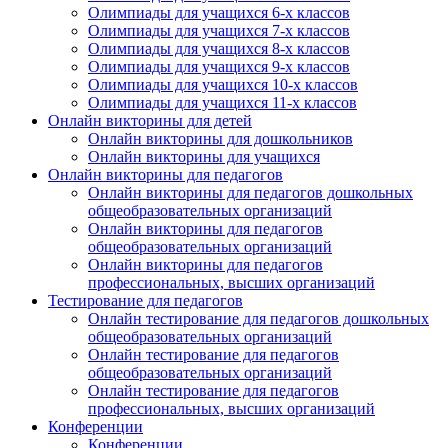
Олимпиады для учащихся 6-х классов
Олимпиады для учащихся 7-х классов
Олимпиады для учащихся 8-х классов
Олимпиады для учащихся 9-х классов
Олимпиады для учащихся 10-х классов
Олимпиады для учащихся 11-х классов
Онлайн викторины для детей
Онлайн викторины для дошкольников
Онлайн викторины для учащихся
Онлайн викторины для педагогов
Онлайн викторины для педагогов дошкольных
общеобразовательных организаций
Онлайн викторины для педагогов
общеобразовательных организаций
Онлайн викторины для педагогов
профессиональных, высших организаций
Тестирование для педагогов
Онлайн тестирование для педагогов дошкольных
общеобразовательных организаций
Онлайн тестирование для педагогов
общеобразовательных организаций
Онлайн тестирование для педагогов
профессиональных, высших организаций
Конференции
Конференции