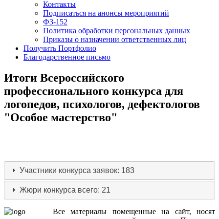
Контакты
Подписаться на анонсы мероприятий
ФЗ-152
Политика обработки персональных данных
Приказы о назначении ответственных лиц
Получить Портфолио
Благодарственное письмо
Итоги Всероссийского
профессионального конкурса для
логопедов, психологов, дефектологов
"Особое мастерство"
Участники конкурса
заявок: 183
Жюри конкурса
всего: 21
Все
материалы
помещенные
на
сайт
,
носят