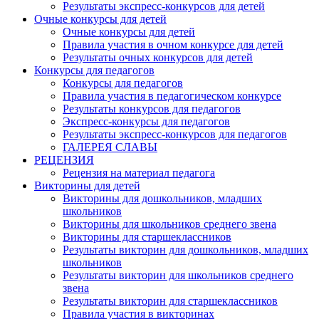
Результаты экспресс-конкурсов для детей
Очные конкурсы для детей
Очные конкурсы для детей
Правила участия в очном конкурсе для детей
Результаты очных конкурсов для детей
Конкурсы для педагогов
Конкурсы для педагогов
Правила участия в педагогическом конкурсе
Результаты конкурсов для педагогов
Экспресс-конкурсы для педагогов
Результаты экспресс-конкурсов для педагогов
ГАЛЕРЕЯ СЛАВЫ
РЕЦЕНЗИЯ
Рецензия на материал педагога
Викторины для детей
Викторины для дошкольников, младших
школьников
Викторины для школьников среднего звена
Викторины для старшеклассников
Результаты викторин для дошкольников, младших
школьников
Результаты викторин для школьников среднего
звена
Результаты викторин для старшеклассников
Правила участия в викторинах