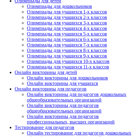
Олимпиады для детей
Олимпиады для дошкольников
Олимпиады для учащихся 1-х классов
Олимпиады для учащихся 2-х классов
Олимпиады для учащихся 3-х классов
Олимпиады для учащихся 4-х классов
Олимпиады для учащихся 5-х классов
Олимпиады для учащихся 6-х классов
Олимпиады для учащихся 7-х классов
Олимпиады для учащихся 8-х классов
Олимпиады для учащихся 9-х классов
Олимпиады для учащихся 10-х классов
Олимпиады для учащихся 11-х классов
Онлайн викторины для детей
Онлайн викторины для дошкольников
Онлайн викторины для учащихся
Онлайн викторины для педагогов
Онлайн викторины для педагогов дошкольных
общеобразовательных организаций
Онлайн викторины для педагогов
общеобразовательных организаций
Онлайн викторины для педагогов
профессиональных, высших организаций
Тестирование для педагогов
Онлайн тестирование для педагогов дошкольных