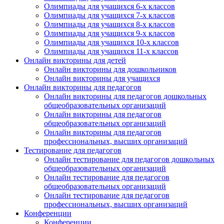
Олимпиады для учащихся 6-х классов
Олимпиады для учащихся 7-х классов
Олимпиады для учащихся 8-х классов
Олимпиады для учащихся 9-х классов
Олимпиады для учащихся 10-х классов
Олимпиады для учащихся 11-х классов
Онлайн викторины для детей
Онлайн викторины для дошкольников
Онлайн викторины для учащихся
Онлайн викторины для педагогов
Онлайн викторины для педагогов дошкольных
общеобразовательных организаций
Онлайн викторины для педагогов
общеобразовательных организаций
Онлайн викторины для педагогов
профессиональных, высших организаций
Тестирование для педагогов
Онлайн тестирование для педагогов дошкольных
общеобразовательных организаций
Онлайн тестирование для педагогов
общеобразовательных организаций
Онлайн тестирование для педагогов
профессиональных, высших организаций
Конференции
Конференции