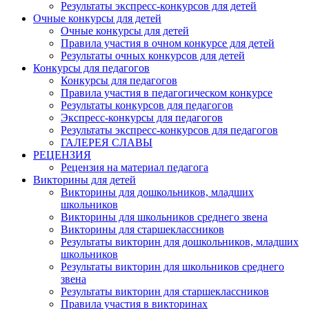
Результаты экспресс-конкурсов для детей
Очные конкурсы для детей
Очные конкурсы для детей
Правила участия в очном конкурсе для детей
Результаты очных конкурсов для детей
Конкурсы для педагогов
Конкурсы для педагогов
Правила участия в педагогическом конкурсе
Результаты конкурсов для педагогов
Экспресс-конкурсы для педагогов
Результаты экспресс-конкурсов для педагогов
ГАЛЕРЕЯ СЛАВЫ
РЕЦЕНЗИЯ
Рецензия на материал педагога
Викторины для детей
Викторины для дошкольников, младших
школьников
Викторины для школьников среднего звена
Викторины для старшеклассников
Результаты викторин для дошкольников, младших
школьников
Результаты викторин для школьников среднего
звена
Результаты викторин для старшеклассников
Правила участия в викторинах