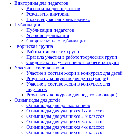
Викторины для педагогов
Викторины для педагогов
Результаты викторин
Правила участия в викторинах
Публикации
Публикации педагогов
Условия публикации
Свидетельства о публикации
Творческая группа
Работы творческих групп
Правила участия в работе творческих групп
Свидетельства участников творческих групп
Участие в составе жюри
Участие в составе жюри в конкурсах для детей
Результаты конкурсов для детей (жюри)
Участие в составе жюри в конкурсах для
педагогов
Результаты конкурсов для педагогов (жюри)
Олимпиады для детей
Олимпиады для дошкольников
Олимпиады для учащихся 1-х классов
Олимпиады для учащихся 2-х классов
Олимпиады для учащихся 3-х классов
Олимпиады для учащихся 4-х классов
Олимпиады для учащихся 5-х классов