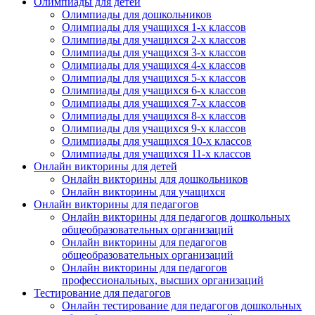
Олимпиады для детей
Олимпиады для дошкольников
Олимпиады для учащихся 1-х классов
Олимпиады для учащихся 2-х классов
Олимпиады для учащихся 3-х классов
Олимпиады для учащихся 4-х классов
Олимпиады для учащихся 5-х классов
Олимпиады для учащихся 6-х классов
Олимпиады для учащихся 7-х классов
Олимпиады для учащихся 8-х классов
Олимпиады для учащихся 9-х классов
Олимпиады для учащихся 10-х классов
Олимпиады для учащихся 11-х классов
Онлайн викторины для детей
Онлайн викторины для дошкольников
Онлайн викторины для учащихся
Онлайн викторины для педагогов
Онлайн викторины для педагогов дошкольных
общеобразовательных организаций
Онлайн викторины для педагогов
общеобразовательных организаций
Онлайн викторины для педагогов
профессиональных, высших организаций
Тестирование для педагогов
Онлайн тестирование для педагогов дошкольных