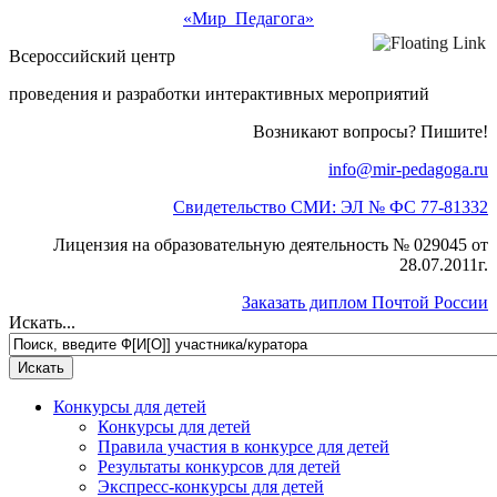
«Мир Педагога»
Всероссийский центр
проведения и разработки интерактивных мероприятий
Возникают вопросы? Пишите!
info@mir-pedagoga.ru
Свидетельство СМИ: ЭЛ № ФС 77-81332
Лицензия на образовательную деятельность № 029045 от
28.07.2011г.
Заказать диплом Почтой России
Искать...
Конкурсы для детей
Конкурсы для детей
Правила участия в конкурсе для детей
Результаты конкурсов для детей
Экспресс-конкурсы для детей