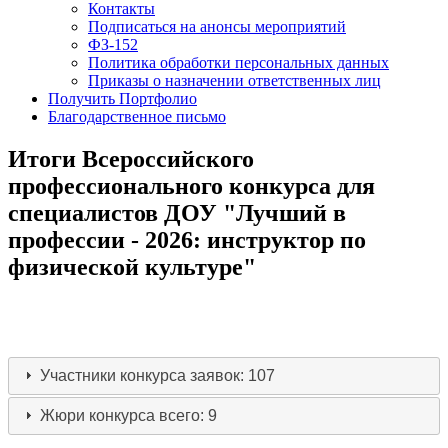
Контакты
Подписаться на анонсы мероприятий
ФЗ-152
Политика обработки персональных данных
Приказы о назначении ответственных лиц
Получить Портфолио
Благодарственное письмо
Итоги Всероссийского
профессионального конкурса для
специалистов ДОУ "Лучший в
профессии - 2026: инструктор по
физической культуре"
Участники конкурса
заявок: 107
Жюри конкурса
всего: 9