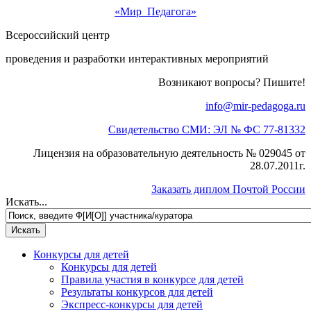
«Мир Педагога»
Всероссийский центр
проведения и разработки интерактивных мероприятий
Возникают вопросы? Пишите!
info@mir-pedagoga.ru
Свидетельство СМИ: ЭЛ № ФС 77-81332
Лицензия на образовательную деятельность № 029045 от
28.07.2011г.
Заказать диплом Почтой России
Искать...
Конкурсы для детей
Конкурсы для детей
Правила участия в конкурсе для детей
Результаты конкурсов для детей
Экспресс-конкурсы для детей