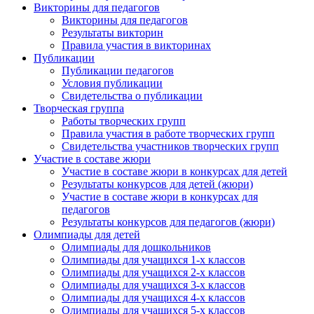
Викторины для педагогов
Викторины для педагогов
Результаты викторин
Правила участия в викторинах
Публикации
Публикации педагогов
Условия публикации
Свидетельства о публикации
Творческая группа
Работы творческих групп
Правила участия в работе творческих групп
Свидетельства участников творческих групп
Участие в составе жюри
Участие в составе жюри в конкурсах для детей
Результаты конкурсов для детей (жюри)
Участие в составе жюри в конкурсах для
педагогов
Результаты конкурсов для педагогов (жюри)
Олимпиады для детей
Олимпиады для дошкольников
Олимпиады для учащихся 1-х классов
Олимпиады для учащихся 2-х классов
Олимпиады для учащихся 3-х классов
Олимпиады для учащихся 4-х классов
Олимпиады для учащихся 5-х классов