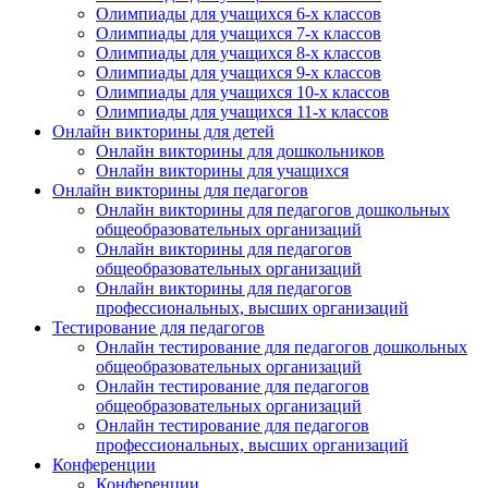
Олимпиады для учащихся 6-х классов
Олимпиады для учащихся 7-х классов
Олимпиады для учащихся 8-х классов
Олимпиады для учащихся 9-х классов
Олимпиады для учащихся 10-х классов
Олимпиады для учащихся 11-х классов
Онлайн викторины для детей
Онлайн викторины для дошкольников
Онлайн викторины для учащихся
Онлайн викторины для педагогов
Онлайн викторины для педагогов дошкольных
общеобразовательных организаций
Онлайн викторины для педагогов
общеобразовательных организаций
Онлайн викторины для педагогов
профессиональных, высших организаций
Тестирование для педагогов
Онлайн тестирование для педагогов дошкольных
общеобразовательных организаций
Онлайн тестирование для педагогов
общеобразовательных организаций
Онлайн тестирование для педагогов
профессиональных, высших организаций
Конференции
Конференции