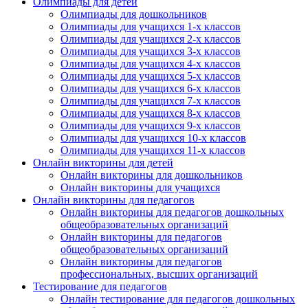
Олимпиады для детей
Олимпиады для дошкольников
Олимпиады для учащихся 1-х классов
Олимпиады для учащихся 2-х классов
Олимпиады для учащихся 3-х классов
Олимпиады для учащихся 4-х классов
Олимпиады для учащихся 5-х классов
Олимпиады для учащихся 6-х классов
Олимпиады для учащихся 7-х классов
Олимпиады для учащихся 8-х классов
Олимпиады для учащихся 9-х классов
Олимпиады для учащихся 10-х классов
Олимпиады для учащихся 11-х классов
Онлайн викторины для детей
Онлайн викторины для дошкольников
Онлайн викторины для учащихся
Онлайн викторины для педагогов
Онлайн викторины для педагогов дошкольных
общеобразовательных организаций
Онлайн викторины для педагогов
общеобразовательных организаций
Онлайн викторины для педагогов
профессиональных, высших организаций
Тестирование для педагогов
Онлайн тестирование для педагогов дошкольных