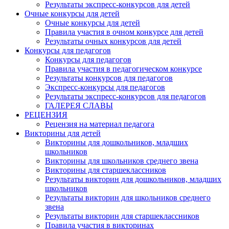
Результаты экспресс-конкурсов для детей
Очные конкурсы для детей
Очные конкурсы для детей
Правила участия в очном конкурсе для детей
Результаты очных конкурсов для детей
Конкурсы для педагогов
Конкурсы для педагогов
Правила участия в педагогическом конкурсе
Результаты конкурсов для педагогов
Экспресс-конкурсы для педагогов
Результаты экспресс-конкурсов для педагогов
ГАЛЕРЕЯ СЛАВЫ
РЕЦЕНЗИЯ
Рецензия на материал педагога
Викторины для детей
Викторины для дошкольников, младших
школьников
Викторины для школьников среднего звена
Викторины для старшеклассников
Результаты викторин для дошкольников, младших
школьников
Результаты викторин для школьников среднего
звена
Результаты викторин для старшеклассников
Правила участия в викторинах