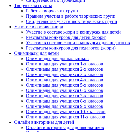
Свидетельства о публикации
Творческая группа
Работы творческих групп
Правила участия в работе творческих групп
Свидетельства участников творческих групп
Участие в составе жюри
Участие в составе жюри в конкурсах для детей
Результаты конкурсов для детей (жюри)
Участие в составе жюри в конкурсах для педагогов
Результаты конкурсов для педагогов (жюри)
Олимпиады для детей
Олимпиады для дошкольников
Олимпиады для учащихся 1-х классов
Олимпиады для учащихся 2-х классов
Олимпиады для учащихся 3-х классов
Олимпиады для учащихся 4-х классов
Олимпиады для учащихся 5-х классов
Олимпиады для учащихся 6-х классов
Олимпиады для учащихся 7-х классов
Олимпиады для учащихся 8-х классов
Олимпиады для учащихся 9-х классов
Олимпиады для учащихся 10-х классов
Олимпиады для учащихся 11-х классов
Онлайн викторины для детей
Онлайн викторины для дошкольников