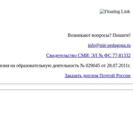
Возникают вопросы? Пишите!
info@mir-pedagoga.ru
Свидетельство СМИ: ЭЛ № ФС 77-81332
нзия на образовательную деятельность № 029045 от 28.07.2011г.
Заказать диплом Почтой России