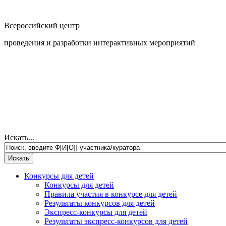
Всероссийский центр
проведения и разработки интерактивных мероприятий
Искать...
Конкурсы для детей
Конкурсы для детей
Правила участия в конкурсе для детей
Результаты конкурсов для детей
Экспресс-конкурсы для детей
Результаты экспресс-конкурсов для детей