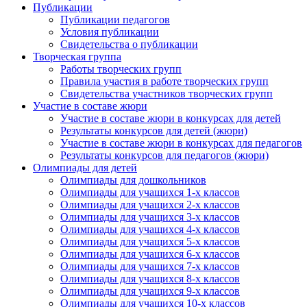
Публикации
Публикации педагогов
Условия публикации
Свидетельства о публикации
Творческая группа
Работы творческих групп
Правила участия в работе творческих групп
Свидетельства участников творческих групп
Участие в составе жюри
Участие в составе жюри в конкурсах для детей
Результаты конкурсов для детей (жюри)
Участие в составе жюри в конкурсах для педагогов
Результаты конкурсов для педагогов (жюри)
Олимпиады для детей
Олимпиады для дошкольников
Олимпиады для учащихся 1-х классов
Олимпиады для учащихся 2-х классов
Олимпиады для учащихся 3-х классов
Олимпиады для учащихся 4-х классов
Олимпиады для учащихся 5-х классов
Олимпиады для учащихся 6-х классов
Олимпиады для учащихся 7-х классов
Олимпиады для учащихся 8-х классов
Олимпиады для учащихся 9-х классов
Олимпиады для учащихся 10-х классов