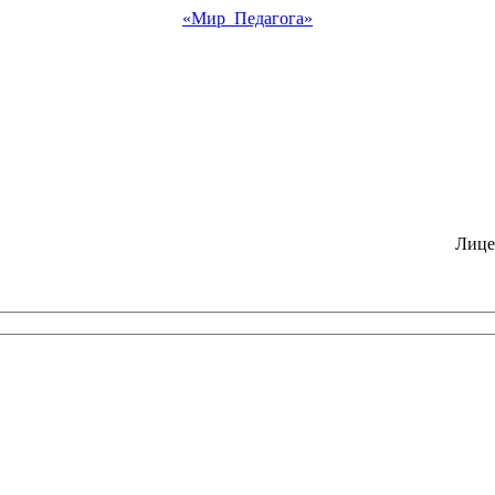
«Мир Педагога»
Лице