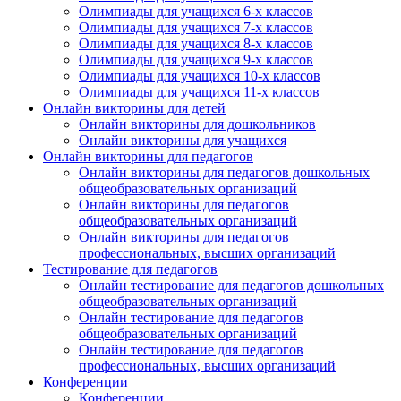
Олимпиады для учащихся 6-х классов
Олимпиады для учащихся 7-х классов
Олимпиады для учащихся 8-х классов
Олимпиады для учащихся 9-х классов
Олимпиады для учащихся 10-х классов
Олимпиады для учащихся 11-х классов
Онлайн викторины для детей
Онлайн викторины для дошкольников
Онлайн викторины для учащихся
Онлайн викторины для педагогов
Онлайн викторины для педагогов дошкольных
общеобразовательных организаций
Онлайн викторины для педагогов
общеобразовательных организаций
Онлайн викторины для педагогов
профессиональных, высших организаций
Тестирование для педагогов
Онлайн тестирование для педагогов дошкольных
общеобразовательных организаций
Онлайн тестирование для педагогов
общеобразовательных организаций
Онлайн тестирование для педагогов
профессиональных, высших организаций
Конференции
Конференции