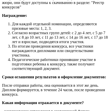
жюри, они будут доступны к скачиванию в разделе: "Реестр
конкурсов"
Награждение:
Для каждой отдельной номинации, определяются
призовые места: 1, 2, 3.
Согласно возрастных групп детей: с 2 до 4 лет, с 5 до 7
лет, с 8 до 10 лет, с 11 до 13 лет, с 14 до 16 лет, с 17 до 18
лет и взрослые, подводятся итоги участия.
По итогам проведения конкурса, все участники
награждаются дипломами или свидетельствами
участника.
Педагогические работники принявшие участие в
подготовки ребенка к конкурсу, также получают
соответствующий документ.
Сроки оглашения результатов и оформление документов:
После отправки работы, она оценивается в этот же день.
Диплом формируется, в течение 24 часов, после проведения
конкурса.
Какая информация отражается в документе?