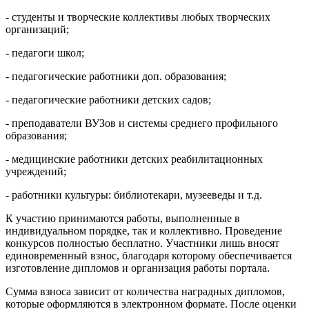
- студенты и творческие коллективы любых творческих
организаций;
- педагоги школ;
- педагогические работники доп. образования;
- педагогические работники детских садов;
- преподаватели ВУЗов и системы среднего профильного
образования;
- медицинские работники детских реабилитационных
учреждений;
- работники культуры: библиотекари, музееведы и т.д.
К участию принимаются работы, выполненные в
индивидуальном порядке, так и коллективно. Проведение
конкурсов полностью бесплатно. Участники лишь вносят
единовременный взнос, благодаря которому обеспечивается
изготовление дипломов и организация работы портала.
Сумма взноса зависит от количества наградных дипломов,
которые оформляются в электронном формате. После оценки