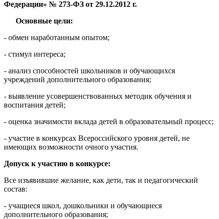
Федерации» № 273-ФЗ от 29.12.2012 г.
Основные цели:
- обмен наработанным опытом;
- стимул интереса;
- анализ способностей школьников и обучающихся
учреждений дополнительного образования;
- выявление усовершенствованных методик обучения и
воспитания детей;
- оценка значимости вклада детей в образовательный процесс;
- участие в конкурсах Всероссийского уровня детей, не
имеющих возможности очного участия.
Допуск к участию в конкурсе:
Все изъявившие желание, как дети, так и педагогический
состав:
- учащиеся школ, дошкольники и обучающиеся
дополнительного образования;