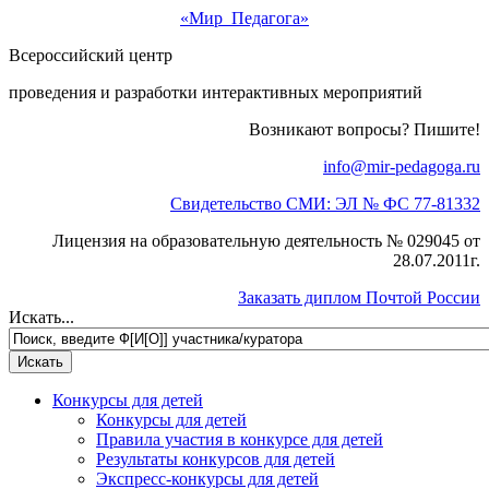
«Мир Педагога»
Всероссийский центр
проведения и разработки интерактивных мероприятий
Возникают вопросы? Пишите!
info@mir-pedagoga.ru
Свидетельство СМИ: ЭЛ № ФС 77-81332
Лицензия на образовательную деятельность № 029045 от
28.07.2011г.
Заказать диплом Почтой России
Искать...
Конкурсы для детей
Конкурсы для детей
Правила участия в конкурсе для детей
Результаты конкурсов для детей
Экспресс-конкурсы для детей