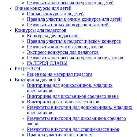
Результаты экспресс-конкурсов для детей
Очные конкурсы для детей
Очные конкурсы для детей
Правила участия в очном конкурсе для детей
Результаты очных конкурсов для детей
Конкурсы для педагогов
Конкурсы для педагогов
Правила участия в педагогическом конкурсе
Результаты конкурсов для педагогов
Экспресс-конкурсы для педагогов
Результаты экспресс-конкурсов для педагогов
ГАЛЕРЕЯ СЛАВЫ
РЕЦЕНЗИЯ
Рецензия на материал педагога
Викторины для детей
Викторины для дошкольников, младших
школьников
Викторины для школьников среднего звена
Викторины для старшеклассников
Результаты викторин для дошкольников, младших
школьников
Результаты викторин для школьников среднего
звена
Результаты викторин для старшеклассников
Правила участия в викторинах