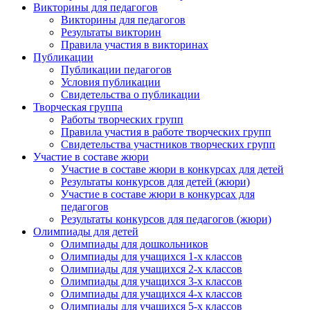
Викторины для педагогов
Викторины для педагогов
Результаты викторин
Правила участия в викторинах
Публикации
Публикации педагогов
Условия публикации
Свидетельства о публикации
Творческая группа
Работы творческих групп
Правила участия в работе творческих групп
Свидетельства участников творческих групп
Участие в составе жюри
Участие в составе жюри в конкурсах для детей
Результаты конкурсов для детей (жюри)
Участие в составе жюри в конкурсах для
педагогов
Результаты конкурсов для педагогов (жюри)
Олимпиады для детей
Олимпиады для дошкольников
Олимпиады для учащихся 1-х классов
Олимпиады для учащихся 2-х классов
Олимпиады для учащихся 3-х классов
Олимпиады для учащихся 4-х классов
Олимпиады для учащихся 5-х классов