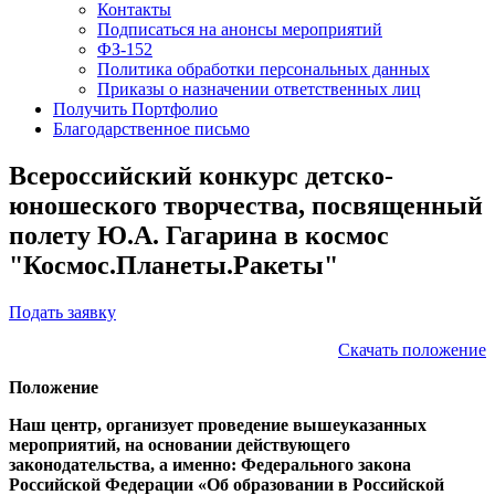
Контакты
Подписаться на анонсы мероприятий
ФЗ-152
Политика обработки персональных данных
Приказы о назначении ответственных лиц
Получить Портфолио
Благодарственное письмо
Всероссийский конкурс детско-
юношеского творчества, посвященный
полету Ю.А. Гагарина в космос
"Космос.Планеты.Ракеты"
Подать заявку
Скачать положение
Положение
Наш центр, организует проведение вышеуказанных
мероприятий, на основании действующего
законодательства, а именно: Федерального закона
Российской Федерации «Об образовании в Российской