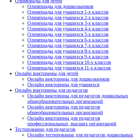
Олимпиады для детей
Олимпиады для дошкольников
Олимпиады для учащихся 1-х классов
Олимпиады для учащихся 2-х классов
Олимпиады для учащихся 3-х классов
Олимпиады для учащихся 4-х классов
Олимпиады для учащихся 5-х классов
Олимпиады для учащихся 6-х классов
Олимпиады для учащихся 7-х классов
Олимпиады для учащихся 8-х классов
Олимпиады для учащихся 9-х классов
Олимпиады для учащихся 10-х классов
Олимпиады для учащихся 11-х классов
Онлайн викторины для детей
Онлайн викторины для дошкольников
Онлайн викторины для учащихся
Онлайн викторины для педагогов
Онлайн викторины для педагогов дошкольных
общеобразовательных организаций
Онлайн викторины для педагогов
общеобразовательных организаций
Онлайн викторины для педагогов
профессиональных, высших организаций
Тестирование для педагогов
Онлайн тестирование для педагогов дошкольных