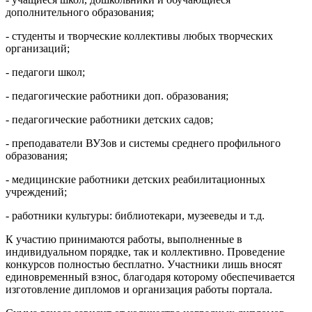
дополнительного образования;
- студенты и творческие коллективы любых творческих
организаций;
- педагоги школ;
- педагогические работники доп. образования;
- педагогические работники детских садов;
- преподаватели ВУЗов и системы среднего профильного
образования;
- медицинские работники детских реабилитационных
учреждений;
- работники культуры: библиотекари, музееведы и т.д.
К участию принимаются работы, выполненные в
индивидуальном порядке, так и коллективно. Проведение
конкурсов полностью бесплатно. Участники лишь вносят
единовременный взнос, благодаря которому обеспечивается
изготовление дипломов и организация работы портала.