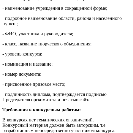
- наименование учреждения в сокращенной форме;
- подробное наименование области, района и населенного
пункта;
- ФИО, участника и руководителя;
- класс, название творческого объединения;
- уровень конкурса;
- номинация и название;
- номер документа;
- присвоенное призовое место;
- подлинность диплома, подтверждается подписью
Председателя оргкомитета и печатью сайта.
Требования к конкурсным работам:
В конкурсах нет тематических ограничений.
Конкурсный материал должен быть авторским, т.е.
разработанным непосредственно участником конкурса.