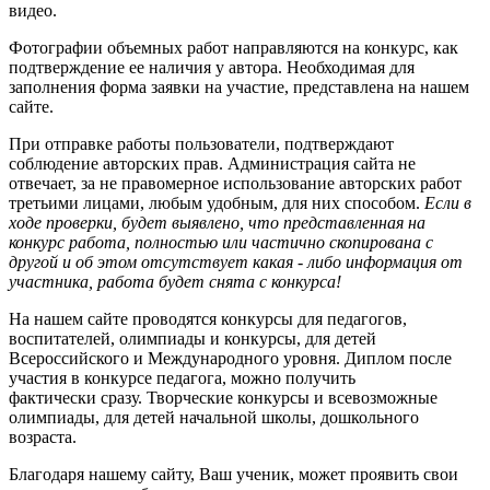
видео.
Фотографии объемных работ направляются на конкурс, как
подтверждение ее наличия у автора. Необходимая для
заполнения форма заявки на участие, представлена на нашем
сайте.
При отправке работы пользователи, подтверждают
соблюдение авторских прав. Администрация сайта не
отвечает, за не правомерное использование авторских работ
третьими лицами, любым удобным, для них способом.
Если в
ходе проверки, будет выявлено, что представленная на
конкурс работа, полностью или частично скопирована с
другой и об этом отсутствует какая - либо информация от
участника, работа будет снята с конкурса!
На нашем сайте проводятся конкурсы для педагогов,
воспитателей, олимпиады и конкурсы, для детей
Всероссийского и Международного уровня. Диплом после
участия в конкурсе педагога, можно получить
фактически сразу. Творческие конкурсы и всевозможные
олимпиады, для детей начальной школы, дошкольного
возраста.
Благодаря нашему сайту, Ваш ученик, может проявить свои