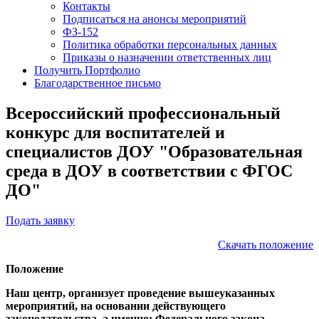
Контакты
Подписаться на анонсы мероприятий
ФЗ-152
Политика обработки персональных данных
Приказы о назначении ответственных лиц
Получить Портфолио
Благодарственное письмо
Всероссийский профессиональный
конкурс для воспитателей и
специалистов ДОУ "Образовательная
среда в ДОУ в соответствии с ФГОС
ДО"
Подать заявку
Скачать положение
Положение
Наш центр, организует проведение вышеуказанных
мероприятий, на основании действующего
законодательства, а именно: Федерального закона