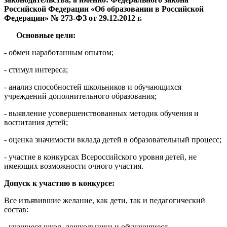
Российской Федерации «Об образовании в Российской
Федерации» № 273-ФЗ от 29.12.2012 г.
Основные цели:
- обмен наработанным опытом;
- стимул интереса;
- анализ способностей школьников и обучающихся
учреждений дополнительного образования;
- выявление усовершенствованных методик обучения и
воспитания детей;
- оценка значимости вклада детей в образовательный процесс;
- участие в конкурсах Всероссийского уровня детей, не
имеющих возможности очного участия.
Допуск к участию в конкурсе:
Все изъявившие желание, как дети, так и педагогический
состав:
- учащиеся школ, дошкольники и обучающиеся