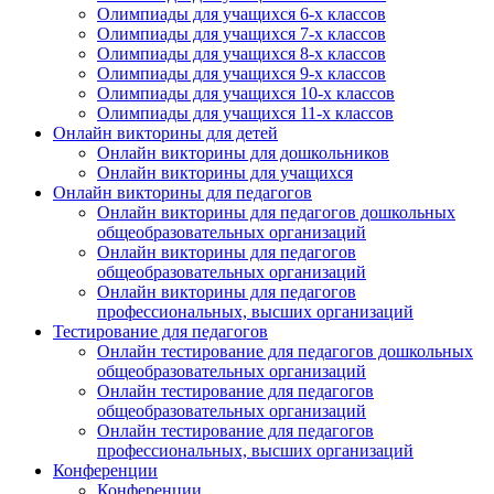
Олимпиады для учащихся 6-х классов
Олимпиады для учащихся 7-х классов
Олимпиады для учащихся 8-х классов
Олимпиады для учащихся 9-х классов
Олимпиады для учащихся 10-х классов
Олимпиады для учащихся 11-х классов
Онлайн викторины для детей
Онлайн викторины для дошкольников
Онлайн викторины для учащихся
Онлайн викторины для педагогов
Онлайн викторины для педагогов дошкольных
общеобразовательных организаций
Онлайн викторины для педагогов
общеобразовательных организаций
Онлайн викторины для педагогов
профессиональных, высших организаций
Тестирование для педагогов
Онлайн тестирование для педагогов дошкольных
общеобразовательных организаций
Онлайн тестирование для педагогов
общеобразовательных организаций
Онлайн тестирование для педагогов
профессиональных, высших организаций
Конференции
Конференции