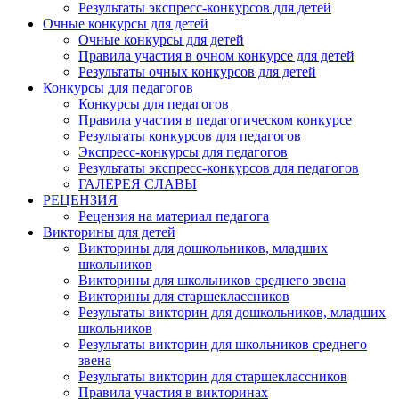
Результаты экспресс-конкурсов для детей
Очные конкурсы для детей
Очные конкурсы для детей
Правила участия в очном конкурсе для детей
Результаты очных конкурсов для детей
Конкурсы для педагогов
Конкурсы для педагогов
Правила участия в педагогическом конкурсе
Результаты конкурсов для педагогов
Экспресс-конкурсы для педагогов
Результаты экспресс-конкурсов для педагогов
ГАЛЕРЕЯ СЛАВЫ
РЕЦЕНЗИЯ
Рецензия на материал педагога
Викторины для детей
Викторины для дошкольников, младших
школьников
Викторины для школьников среднего звена
Викторины для старшеклассников
Результаты викторин для дошкольников, младших
школьников
Результаты викторин для школьников среднего
звена
Результаты викторин для старшеклассников
Правила участия в викторинах