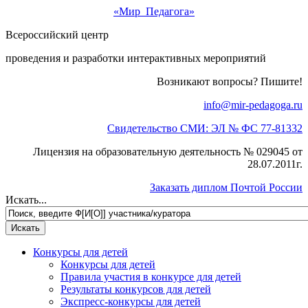
«Мир Педагога»
Всероссийский центр
проведения и разработки интерактивных мероприятий
Возникают вопросы? Пишите!
info@mir-pedagoga.ru
Свидетельство СМИ: ЭЛ № ФС 77-81332
Лицензия на образовательную деятельность № 029045 от
28.07.2011г.
Заказать диплом Почтой России
Искать...
Конкурсы для детей
Конкурсы для детей
Правила участия в конкурсе для детей
Результаты конкурсов для детей
Экспресс-конкурсы для детей