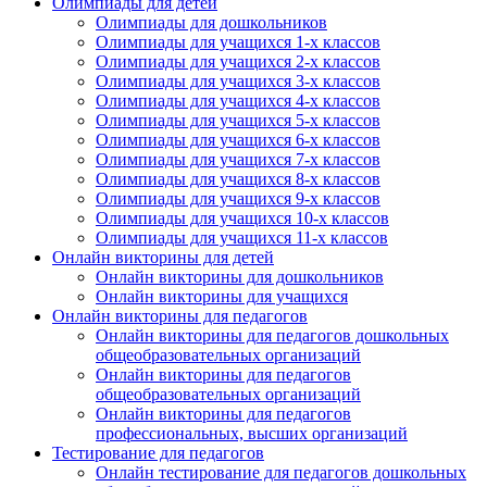
Олимпиады для детей
Олимпиады для дошкольников
Олимпиады для учащихся 1-х классов
Олимпиады для учащихся 2-х классов
Олимпиады для учащихся 3-х классов
Олимпиады для учащихся 4-х классов
Олимпиады для учащихся 5-х классов
Олимпиады для учащихся 6-х классов
Олимпиады для учащихся 7-х классов
Олимпиады для учащихся 8-х классов
Олимпиады для учащихся 9-х классов
Олимпиады для учащихся 10-х классов
Олимпиады для учащихся 11-х классов
Онлайн викторины для детей
Онлайн викторины для дошкольников
Онлайн викторины для учащихся
Онлайн викторины для педагогов
Онлайн викторины для педагогов дошкольных
общеобразовательных организаций
Онлайн викторины для педагогов
общеобразовательных организаций
Онлайн викторины для педагогов
профессиональных, высших организаций
Тестирование для педагогов
Онлайн тестирование для педагогов дошкольных