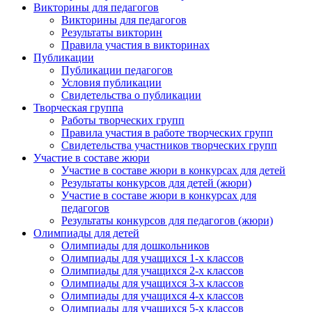
Викторины для педагогов
Викторины для педагогов
Результаты викторин
Правила участия в викторинах
Публикации
Публикации педагогов
Условия публикации
Свидетельства о публикации
Творческая группа
Работы творческих групп
Правила участия в работе творческих групп
Свидетельства участников творческих групп
Участие в составе жюри
Участие в составе жюри в конкурсах для детей
Результаты конкурсов для детей (жюри)
Участие в составе жюри в конкурсах для
педагогов
Результаты конкурсов для педагогов (жюри)
Олимпиады для детей
Олимпиады для дошкольников
Олимпиады для учащихся 1-х классов
Олимпиады для учащихся 2-х классов
Олимпиады для учащихся 3-х классов
Олимпиады для учащихся 4-х классов
Олимпиады для учащихся 5-х классов