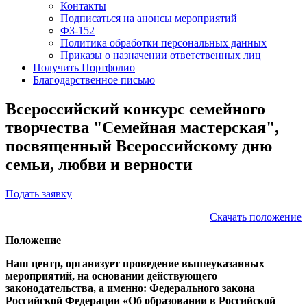
Контакты
Подписаться на анонсы мероприятий
ФЗ-152
Политика обработки персональных данных
Приказы о назначении ответственных лиц
Получить Портфолио
Благодарственное письмо
Всероссийский конкурс семейного
творчества "Семейная мастерская",
посвященный Всероссийскому дню
семьи, любви и верности
Подать заявку
Скачать положение
Положение
Наш центр, организует проведение вышеуказанных
мероприятий, на основании действующего
законодательства, а именно: Федерального закона
Российской Федерации «Об образовании в Российской