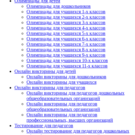
Олимпиады для детей
Олимпиады для дошкольников
Олимпиады для учащихся 1-х классов
Олимпиады для учащихся 2-х классов
Олимпиады для учащихся 3-х классов
Олимпиады для учащихся 4-х классов
Олимпиады для учащихся 5-х классов
Олимпиады для учащихся 6-х классов
Олимпиады для учащихся 7-х классов
Олимпиады для учащихся 8-х классов
Олимпиады для учащихся 9-х классов
Олимпиады для учащихся 10-х классов
Олимпиады для учащихся 11-х классов
Онлайн викторины для детей
Онлайн викторины для дошкольников
Онлайн викторины для учащихся
Онлайн викторины для педагогов
Онлайн викторины для педагогов дошкольных
общеобразовательных организаций
Онлайн викторины для педагогов
общеобразовательных организаций
Онлайн викторины для педагогов
профессиональных, высших организаций
Тестирование для педагогов
Онлайн тестирование для педагогов дошкольных