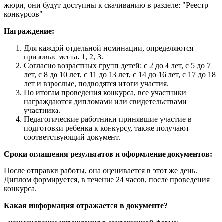
жюри, они будут доступны к скачиванию в разделе: "Реестр
конкурсов"
Награждение:
Для каждой отдельной номинации, определяются
призовые места: 1, 2, 3.
Согласно возрастных групп детей: с 2 до 4 лет, с 5 до 7
лет, с 8 до 10 лет, с 11 до 13 лет, с 14 до 16 лет, с 17 до 18
лет и взрослые, подводятся итоги участия.
По итогам проведения конкурса, все участники
награждаются дипломами или свидетельствами
участника.
Педагогические работники принявшие участие в
подготовки ребенка к конкурсу, также получают
соответствующий документ.
Сроки оглашения результатов и оформление документов:
После отправки работы, она оценивается в этот же день.
Диплом формируется, в течение 24 часов, после проведения
конкурса.
Какая информация отражается в документе?