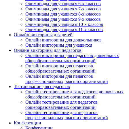
Олимпиады для учащихся 6-х классов
Олимпиады для учащихся 7-х классов
Олимпиады для учащихся 8-х классов
Олимпиады для учащихся 9-х классов
Олимпиады для учащихся 10-х классов
Олимпиады для учащихся 11-х классов
Онлайн викторины для детей
Онлайн викторины для дошкольников
Онлайн викторины для учащихся
Онлайн викторины для педагогов
Онлайн викторины для педагогов дошкольных
общеобразовательных организаций
Онлайн викторины для педагогов
общеобразовательных организаций
Онлайн викторины для педагогов
профессиональных, высших организаций
Тестирование для педагогов
Онлайн тестирование для педагогов дошкольных
общеобразовательных организаций
Онлайн тестирование для педагогов
общеобразовательных организаций
Онлайн тестирование для педагогов
профессиональных, высших организаций
Конференции
Конференции