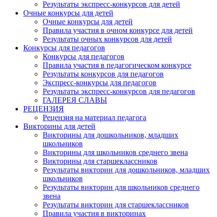
Результаты экспресс-конкурсов для детей
Очные конкурсы для детей
Очные конкурсы для детей
Правила участия в очном конкурсе для детей
Результаты очных конкурсов для детей
Конкурсы для педагогов
Конкурсы для педагогов
Правила участия в педагогическом конкурсе
Результаты конкурсов для педагогов
Экспресс-конкурсы для педагогов
Результаты экспресс-конкурсов для педагогов
ГАЛЕРЕЯ СЛАВЫ
РЕЦЕНЗИЯ
Рецензия на материал педагога
Викторины для детей
Викторины для дошкольников, младших
школьников
Викторины для школьников среднего звена
Викторины для старшеклассников
Результаты викторин для дошкольников, младших
школьников
Результаты викторин для школьников среднего
звена
Результаты викторин для старшеклассников
Правила участия в викторинах