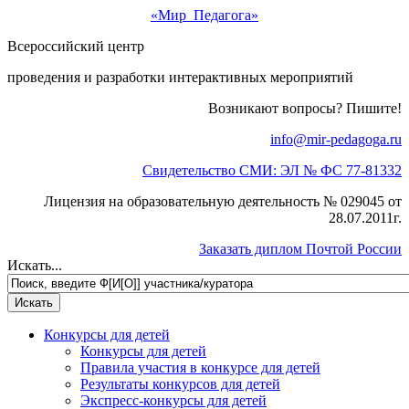
«Мир Педагога»
Всероссийский центр
проведения и разработки интерактивных мероприятий
Возникают вопросы? Пишите!
info@mir-pedagoga.ru
Свидетельство СМИ: ЭЛ № ФС 77-81332
Лицензия на образовательную деятельность № 029045 от
28.07.2011г.
Заказать диплом Почтой России
Искать...
Конкурсы для детей
Конкурсы для детей
Правила участия в конкурсе для детей
Результаты конкурсов для детей
Экспресс-конкурсы для детей