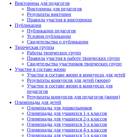
Викторины для педагогов
Викторины для педагогов
Результаты викторин
Правила участия в викторинах
Публикации
Публикации педагогов
Условия публикации
Свидетельства о публикации
Творческая группа
Работы творческих групп
Правила участия в работе творческих групп
Свидетельства участников творческих групп
Участие в составе жюри
Участие в составе жюри в конкурсах для детей
Результаты конкурсов для детей (жюри)
Участие в составе жюри в конкурсах для
педагогов
Результаты конкурсов для педагогов (жюри)
Олимпиады для детей
Олимпиады для дошкольников
Олимпиады для учащихся 1-х классов
Олимпиады для учащихся 2-х классов
Олимпиады для учащихся 3-х классов
Олимпиады для учащихся 4-х классов
Олимпиады для учащихся 5-х классов