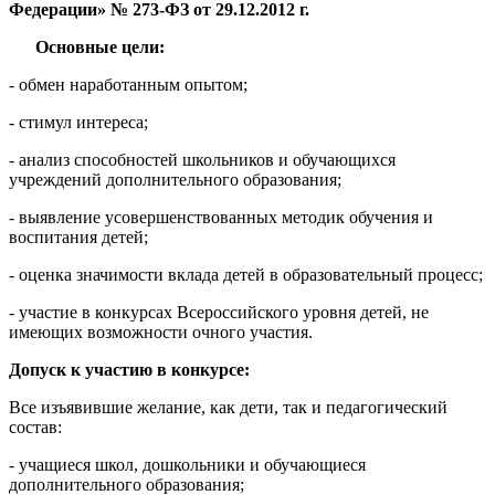
Федерации» № 273-ФЗ от 29.12.2012 г.
Основные цели:
- обмен наработанным опытом;
- стимул интереса;
- анализ способностей школьников и обучающихся
учреждений дополнительного образования;
- выявление усовершенствованных методик обучения и
воспитания детей;
- оценка значимости вклада детей в образовательный процесс;
- участие в конкурсах Всероссийского уровня детей, не
имеющих возможности очного участия.
Допуск к участию в конкурсе:
Все изъявившие желание, как дети, так и педагогический
состав:
- учащиеся школ, дошкольники и обучающиеся
дополнительного образования;