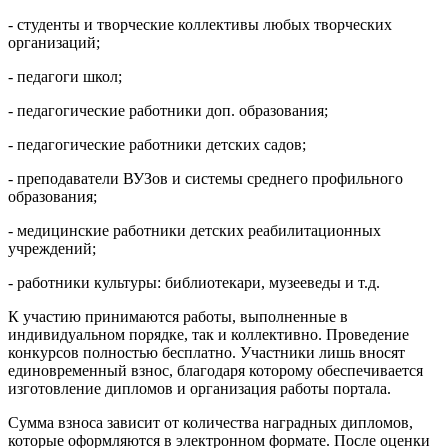
- студенты и творческие коллективы любых творческих
организаций;
- педагоги школ;
- педагогические работники доп. образования;
- педагогические работники детских садов;
- преподаватели ВУЗов и системы среднего профильного
образования;
- медицинские работники детских реабилитационных
учреждений;
- работники культуры: библиотекари, музееведы и т.д.
К участию принимаются работы, выполненные в
индивидуальном порядке, так и коллективно. Проведение
конкурсов полностью бесплатно. Участники лишь вносят
единовременный взнос, благодаря которому обеспечивается
изготовление дипломов и организация работы портала.
Сумма взноса зависит от количества наградных дипломов,
которые оформляются в электронном формате. После оценки