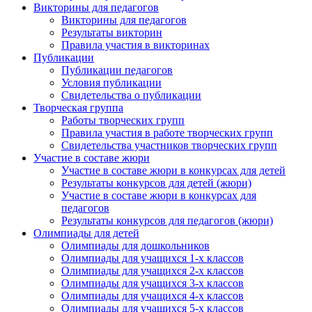
Викторины для педагогов
Викторины для педагогов
Результаты викторин
Правила участия в викторинах
Публикации
Публикации педагогов
Условия публикации
Свидетельства о публикации
Творческая группа
Работы творческих групп
Правила участия в работе творческих групп
Свидетельства участников творческих групп
Участие в составе жюри
Участие в составе жюри в конкурсах для детей
Результаты конкурсов для детей (жюри)
Участие в составе жюри в конкурсах для
педагогов
Результаты конкурсов для педагогов (жюри)
Олимпиады для детей
Олимпиады для дошкольников
Олимпиады для учащихся 1-х классов
Олимпиады для учащихся 2-х классов
Олимпиады для учащихся 3-х классов
Олимпиады для учащихся 4-х классов
Олимпиады для учащихся 5-х классов