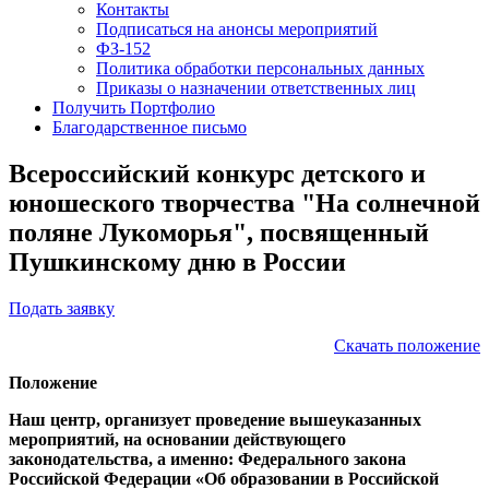
Контакты
Подписаться на анонсы мероприятий
ФЗ-152
Политика обработки персональных данных
Приказы о назначении ответственных лиц
Получить Портфолио
Благодарственное письмо
Всероссийский конкурс детского и
юношеского творчества "На солнечной
поляне Лукоморья", посвященный
Пушкинскому дню в России
Подать заявку
Скачать положение
Положение
Наш центр, организует проведение вышеуказанных
мероприятий, на основании действующего
законодательства, а именно: Федерального закона
Российской Федерации «Об образовании в Российской