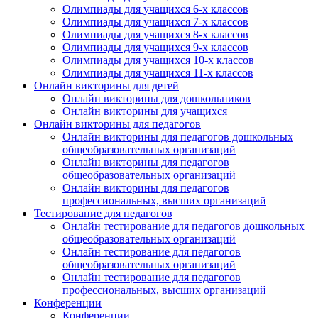
Олимпиады для учащихся 6-х классов
Олимпиады для учащихся 7-х классов
Олимпиады для учащихся 8-х классов
Олимпиады для учащихся 9-х классов
Олимпиады для учащихся 10-х классов
Олимпиады для учащихся 11-х классов
Онлайн викторины для детей
Онлайн викторины для дошкольников
Онлайн викторины для учащихся
Онлайн викторины для педагогов
Онлайн викторины для педагогов дошкольных
общеобразовательных организаций
Онлайн викторины для педагогов
общеобразовательных организаций
Онлайн викторины для педагогов
профессиональных, высших организаций
Тестирование для педагогов
Онлайн тестирование для педагогов дошкольных
общеобразовательных организаций
Онлайн тестирование для педагогов
общеобразовательных организаций
Онлайн тестирование для педагогов
профессиональных, высших организаций
Конференции
Конференции