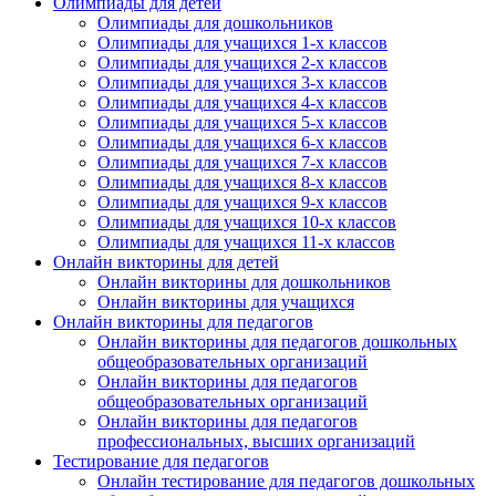
Олимпиады для детей
Олимпиады для дошкольников
Олимпиады для учащихся 1-х классов
Олимпиады для учащихся 2-х классов
Олимпиады для учащихся 3-х классов
Олимпиады для учащихся 4-х классов
Олимпиады для учащихся 5-х классов
Олимпиады для учащихся 6-х классов
Олимпиады для учащихся 7-х классов
Олимпиады для учащихся 8-х классов
Олимпиады для учащихся 9-х классов
Олимпиады для учащихся 10-х классов
Олимпиады для учащихся 11-х классов
Онлайн викторины для детей
Онлайн викторины для дошкольников
Онлайн викторины для учащихся
Онлайн викторины для педагогов
Онлайн викторины для педагогов дошкольных
общеобразовательных организаций
Онлайн викторины для педагогов
общеобразовательных организаций
Онлайн викторины для педагогов
профессиональных, высших организаций
Тестирование для педагогов
Онлайн тестирование для педагогов дошкольных