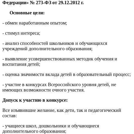
Федерации» № 273-ФЗ от 29.12.2012 г.
Основные цели:
- обмен наработанным опытом;
- стимул интереса;
- анализ способностей школьников и обучающихся
учреждений дополнительного образования;
- выявление усовершенствованных методик обучения и
воспитания детей;
- оценка значимости вклада детей в образовательный процесс;
- участие в конкурсах Всероссийского уровня детей, не
имеющих возможности очного участия.
Допуск к участию в конкурсе:
Все изъявившие желание, как дети, так и педагогический
состав:
- учащиеся школ, дошкольники и обучающиеся
дополнительного образования;