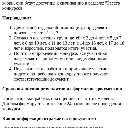
жюри, они будут доступны к скачиванию в разделе: "Реестр
конкурсов"
Награждение:
Для каждой отдельной номинации, определяются
призовые места: 1, 2, 3.
Согласно возрастных групп детей: с 2 до 4 лет, с 5 до 7
лет, с 8 до 10 лет, с 11 до 13 лет, с 14 до 16 лет, с 17 до 18
лет и взрослые, подводятся итоги участия.
По итогам проведения конкурса, все участники
награждаются дипломами или свидетельствами
участника.
Педагогические работники принявшие участие в
подготовки ребенка к конкурсу, также получают
соответствующий документ.
Сроки оглашения результатов и оформление документов:
После отправки работы, она оценивается в этот же день.
Диплом формируется, в течение 24 часов, после проведения
конкурса.
Какая информация отражается в документе?