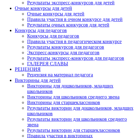
Результаты экспресс-конкурсов для детей
Очные конкурсы для детей
Очные конкурсы для детей
Правила участия в очном конкурсе для детей
Результаты очных конкурсов для детей
Конкурсы для педагогов
Конкурсы для педагогов
Правила участия в педагогическом конкурсе
Результаты конкурсов для педагогов
Экспресс-конкурсы для педагогов
Результаты экспресс-конкурсов для педагогов
ГАЛЕРЕЯ СЛАВЫ
РЕЦЕНЗИЯ
Рецензия на материал педагога
Викторины для детей
Викторины для дошкольников, младших
школьников
Викторины для школьников среднего звена
Викторины для старшеклассников
Результаты викторин для дошкольников, младших
школьников
Результаты викторин для школьников среднего
звена
Результаты викторин для старшеклассников
Правила участия в викторинах