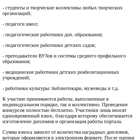
- студенты и творческие коллективы любых творческих
организаций;
- педагоги школ;
- педагогические работники доп. образования;
- педагогические работники детских садов;
- преподаватели ВУЗов и системы среднего профильного
образования;
- медицинские работники детских реабилитационных
учреждений;
- работники культуры: библиотекари, музееведы и т.д.
К участию принимаются работы, выполненные в
индивидуальном порядке, так и коллективно. Проведение
конкурсов полностью бесплатно. Участники лишь вносят
единовременный взнос, благодаря которому обеспечивается
изготовление дипломов и организация работы портала.
Сумма взноса зависит от количества наградных дипломов,
которые оформляются в электронном формате. После оценки