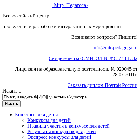
«Мир Педагога»
Всероссийский центр
проведения и разработки интерактивных мероприятий
Возникают вопросы? Пишите!
info@mir-pedagoga.ru
Свидетельство СМИ: ЭЛ № ФС 77-81332
Лицензия на образовательную деятельность № 029045 от
28.07.2011г.
Заказать диплом Почтой России
Искать...
Конкурсы для детей
Конкурсы для детей
Правила участия в конкурсе для детей
Результаты конкурсов для детей
Экспресс-конкурсы для детей