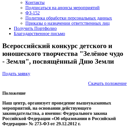
Контакты
Подписаться на анонсы мероприятий
ФЗ-152
Политика обработки персональных данных
Приказы о назначении ответственных лиц
Получить Портфолио
Благодарственное письмо
Всероссийский конкурс детского и
юношеского творчества "Зелёное чудо
- Земля", посвящённый Дню Земли
Подать заявку
Скачать положение
Положение
Наш центр, организует проведение вышеуказанных
мероприятий, на основании действующего
законодательства, а именно: Федерального закона
Российской Федерации «Об образовании в Российской
Федерации» № 273-ФЗ от 29.12.2012 г.