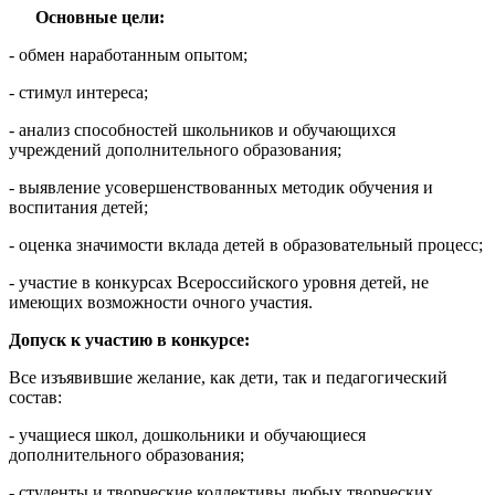
Основные цели:
- обмен наработанным опытом;
- стимул интереса;
- анализ способностей школьников и обучающихся
учреждений дополнительного образования;
- выявление усовершенствованных методик обучения и
воспитания детей;
- оценка значимости вклада детей в образовательный процесс;
- участие в конкурсах Всероссийского уровня детей, не
имеющих возможности очного участия.
Допуск к участию в конкурсе:
Все изъявившие желание, как дети, так и педагогический
состав:
- учащиеся школ, дошкольники и обучающиеся
дополнительного образования;
- студенты и творческие коллективы любых творческих