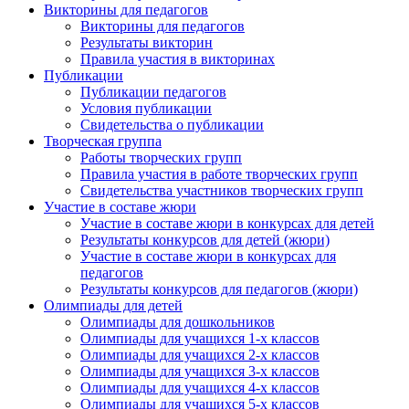
Викторины для педагогов
Викторины для педагогов
Результаты викторин
Правила участия в викторинах
Публикации
Публикации педагогов
Условия публикации
Свидетельства о публикации
Творческая группа
Работы творческих групп
Правила участия в работе творческих групп
Свидетельства участников творческих групп
Участие в составе жюри
Участие в составе жюри в конкурсах для детей
Результаты конкурсов для детей (жюри)
Участие в составе жюри в конкурсах для
педагогов
Результаты конкурсов для педагогов (жюри)
Олимпиады для детей
Олимпиады для дошкольников
Олимпиады для учащихся 1-х классов
Олимпиады для учащихся 2-х классов
Олимпиады для учащихся 3-х классов
Олимпиады для учащихся 4-х классов
Олимпиады для учащихся 5-х классов