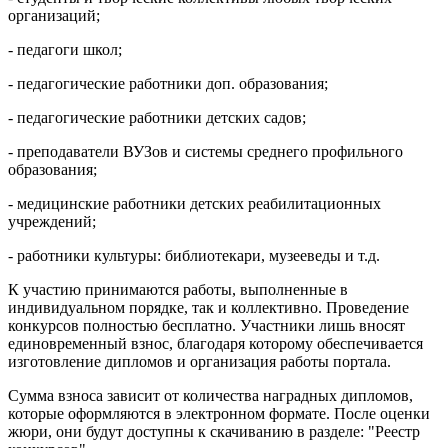
организаций;
- педагоги школ;
- педагогические работники доп. образования;
- педагогические работники детских садов;
- преподаватели ВУЗов и системы среднего профильного
образования;
- медицинские работники детских реабилитационных
учреждений;
- работники культуры: библиотекари, музееведы и т.д.
К участию принимаются работы, выполненные в
индивидуальном порядке, так и коллективно. Проведение
конкурсов полностью бесплатно. Участники лишь вносят
единовременный взнос, благодаря которому обеспечивается
изготовление дипломов и организация работы портала.
Сумма взноса зависит от количества наградных дипломов,
которые оформляются в электронном формате. После оценки
жюри, они будут доступны к скачиванию в разделе: "Реестр