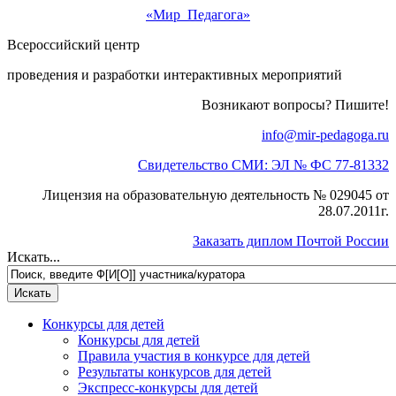
«Мир Педагога»
Всероссийский центр
проведения и разработки интерактивных мероприятий
Возникают вопросы? Пишите!
info@mir-pedagoga.ru
Свидетельство СМИ: ЭЛ № ФС 77-81332
Лицензия на образовательную деятельность № 029045 от
28.07.2011г.
Заказать диплом Почтой России
Искать...
Конкурсы для детей
Конкурсы для детей
Правила участия в конкурсе для детей
Результаты конкурсов для детей
Экспресс-конкурсы для детей