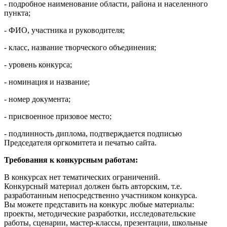
- подробное наименование области, района и населенного
пункта;
- ФИО, участника и руководителя;
- класс, название творческого объединения;
- уровень конкурса;
- номинация и название;
- номер документа;
- присвоенное призовое место;
- подлинность диплома, подтверждается подписью
Председателя оргкомитета и печатью сайта.
Требования к конкурсным работам:
В конкурсах нет тематических ограничений.
Конкурсный материал должен быть авторским, т.е.
разработанным непосредственно участником конкурса.
Вы можете представить на конкурс любые материалы:
проекты, методические разработки, исследовательские
работы, сценарии, мастер-классы, презентации, школьные