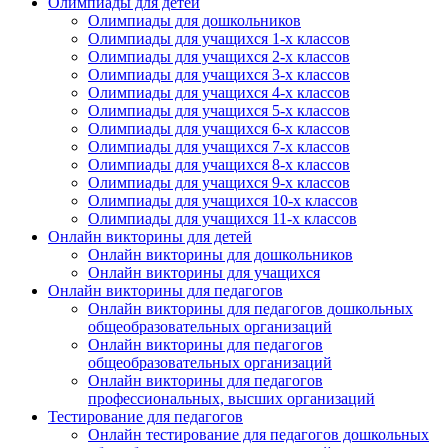
Олимпиады для детей
Олимпиады для дошкольников
Олимпиады для учащихся 1-х классов
Олимпиады для учащихся 2-х классов
Олимпиады для учащихся 3-х классов
Олимпиады для учащихся 4-х классов
Олимпиады для учащихся 5-х классов
Олимпиады для учащихся 6-х классов
Олимпиады для учащихся 7-х классов
Олимпиады для учащихся 8-х классов
Олимпиады для учащихся 9-х классов
Олимпиады для учащихся 10-х классов
Олимпиады для учащихся 11-х классов
Онлайн викторины для детей
Онлайн викторины для дошкольников
Онлайн викторины для учащихся
Онлайн викторины для педагогов
Онлайн викторины для педагогов дошкольных
общеобразовательных организаций
Онлайн викторины для педагогов
общеобразовательных организаций
Онлайн викторины для педагогов
профессиональных, высших организаций
Тестирование для педагогов
Онлайн тестирование для педагогов дошкольных