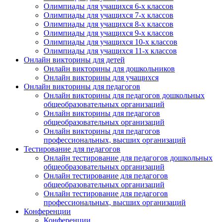
Олимпиады для учащихся 6-х классов
Олимпиады для учащихся 7-х классов
Олимпиады для учащихся 8-х классов
Олимпиады для учащихся 9-х классов
Олимпиады для учащихся 10-х классов
Олимпиады для учащихся 11-х классов
Онлайн викторины для детей
Онлайн викторины для дошкольников
Онлайн викторины для учащихся
Онлайн викторины для педагогов
Онлайн викторины для педагогов дошкольных
общеобразовательных организаций
Онлайн викторины для педагогов
общеобразовательных организаций
Онлайн викторины для педагогов
профессиональных, высших организаций
Тестирование для педагогов
Онлайн тестирование для педагогов дошкольных
общеобразовательных организаций
Онлайн тестирование для педагогов
общеобразовательных организаций
Онлайн тестирование для педагогов
профессиональных, высших организаций
Конференции
Конференции