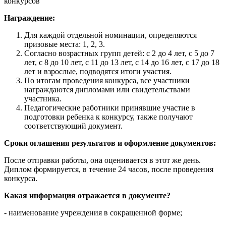
конкурсов"
Награждение:
Для каждой отдельной номинации, определяются
призовые места: 1, 2, 3.
Согласно возрастных групп детей: с 2 до 4 лет, с 5 до 7
лет, с 8 до 10 лет, с 11 до 13 лет, с 14 до 16 лет, с 17 до 18
лет и взрослые, подводятся итоги участия.
По итогам проведения конкурса, все участники
награждаются дипломами или свидетельствами
участника.
Педагогические работники принявшие участие в
подготовки ребенка к конкурсу, также получают
соответствующий документ.
Сроки оглашения результатов и оформление документов:
После отправки работы, она оценивается в этот же день.
Диплом формируется, в течение 24 часов, после проведения
конкурса.
Какая информация отражается в документе?
- наименование учреждения в сокращенной форме;