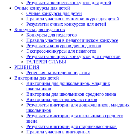
Результаты экспресс-конкурсов для детей
Очные конкурсы для детей
Очные конкурсы для детей
Правила участия в очном конкурсе для детей
Результаты очных конкурсов для детей
Конкурсы для педагогов
Конкурсы для педагогов
Правила участия в педагогическом конкурсе
Результаты конкурсов для педагогов
Экспресс-конкурсы для педагогов
Результаты экспресс-конкурсов для педагогов
ГАЛЕРЕЯ СЛАВЫ
РЕЦЕНЗИЯ
Рецензия на материал педагога
Викторины для детей
Викторины для дошкольников, младших
школьников
Викторины для школьников среднего звена
Викторины для старшеклассников
Результаты викторин для дошкольников, младших
школьников
Результаты викторин для школьников среднего
звена
Результаты викторин для старшеклассников
Правила участия в викторинах