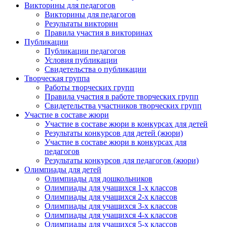
Викторины для педагогов
Викторины для педагогов
Результаты викторин
Правила участия в викторинах
Публикации
Публикации педагогов
Условия публикации
Свидетельства о публикации
Творческая группа
Работы творческих групп
Правила участия в работе творческих групп
Свидетельства участников творческих групп
Участие в составе жюри
Участие в составе жюри в конкурсах для детей
Результаты конкурсов для детей (жюри)
Участие в составе жюри в конкурсах для
педагогов
Результаты конкурсов для педагогов (жюри)
Олимпиады для детей
Олимпиады для дошкольников
Олимпиады для учащихся 1-х классов
Олимпиады для учащихся 2-х классов
Олимпиады для учащихся 3-х классов
Олимпиады для учащихся 4-х классов
Олимпиады для учащихся 5-х классов