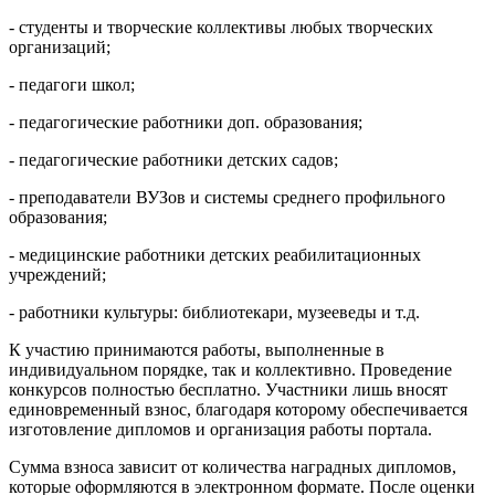
- студенты и творческие коллективы любых творческих
организаций;
- педагоги школ;
- педагогические работники доп. образования;
- педагогические работники детских садов;
- преподаватели ВУЗов и системы среднего профильного
образования;
- медицинские работники детских реабилитационных
учреждений;
- работники культуры: библиотекари, музееведы и т.д.
К участию принимаются работы, выполненные в
индивидуальном порядке, так и коллективно. Проведение
конкурсов полностью бесплатно. Участники лишь вносят
единовременный взнос, благодаря которому обеспечивается
изготовление дипломов и организация работы портала.
Сумма взноса зависит от количества наградных дипломов,
которые оформляются в электронном формате. После оценки