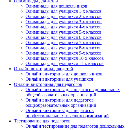
Олимпиады для детей
Олимпиады для дошкольников
Олимпиады для учащихся 1-х классов
Олимпиады для учащихся 2-х классов
Олимпиады для учащихся 3-х классов
Олимпиады для учащихся 4-х классов
Олимпиады для учащихся 5-х классов
Олимпиады для учащихся 6-х классов
Олимпиады для учащихся 7-х классов
Олимпиады для учащихся 8-х классов
Олимпиады для учащихся 9-х классов
Олимпиады для учащихся 10-х классов
Олимпиады для учащихся 11-х классов
Онлайн викторины для детей
Онлайн викторины для дошкольников
Онлайн викторины для учащихся
Онлайн викторины для педагогов
Онлайн викторины для педагогов дошкольных
общеобразовательных организаций
Онлайн викторины для педагогов
общеобразовательных организаций
Онлайн викторины для педагогов
профессиональных, высших организаций
Тестирование для педагогов
Онлайн тестирование для педагогов дошкольных