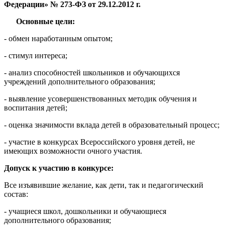
Федерации» № 273-ФЗ от 29.12.2012 г.
Основные цели:
- обмен наработанным опытом;
- стимул интереса;
- анализ способностей школьников и обучающихся
учреждений дополнительного образования;
- выявление усовершенствованных методик обучения и
воспитания детей;
- оценка значимости вклада детей в образовательный процесс;
- участие в конкурсах Всероссийского уровня детей, не
имеющих возможности очного участия.
Допуск к участию в конкурсе:
Все изъявившие желание, как дети, так и педагогический
состав:
- учащиеся школ, дошкольники и обучающиеся
дополнительного образования;