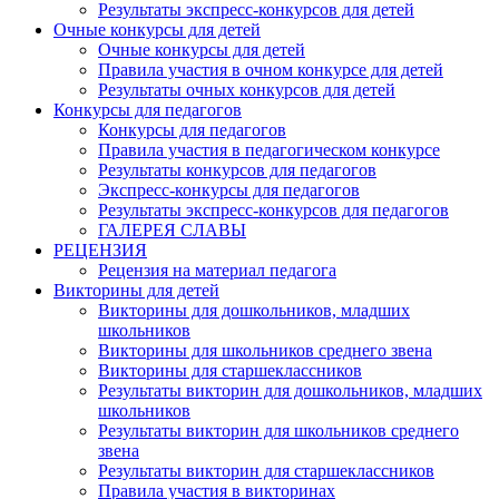
Результаты экспресс-конкурсов для детей
Очные конкурсы для детей
Очные конкурсы для детей
Правила участия в очном конкурсе для детей
Результаты очных конкурсов для детей
Конкурсы для педагогов
Конкурсы для педагогов
Правила участия в педагогическом конкурсе
Результаты конкурсов для педагогов
Экспресс-конкурсы для педагогов
Результаты экспресс-конкурсов для педагогов
ГАЛЕРЕЯ СЛАВЫ
РЕЦЕНЗИЯ
Рецензия на материал педагога
Викторины для детей
Викторины для дошкольников, младших
школьников
Викторины для школьников среднего звена
Викторины для старшеклассников
Результаты викторин для дошкольников, младших
школьников
Результаты викторин для школьников среднего
звена
Результаты викторин для старшеклассников
Правила участия в викторинах