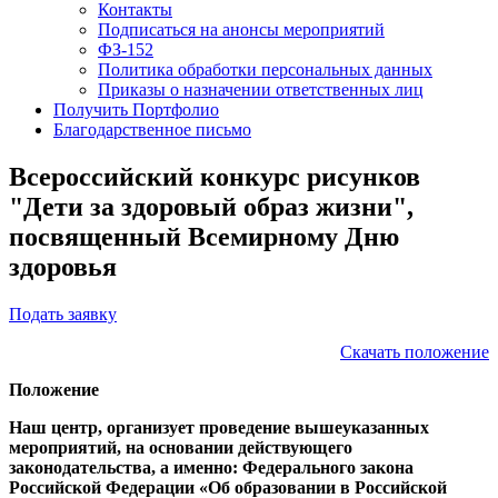
Контакты
Подписаться на анонсы мероприятий
ФЗ-152
Политика обработки персональных данных
Приказы о назначении ответственных лиц
Получить Портфолио
Благодарственное письмо
Всероссийский конкурс рисунков
"Дети за здоровый образ жизни",
посвященный Всемирному Дню
здоровья
Подать заявку
Скачать положение
Положение
Наш центр, организует проведение вышеуказанных
мероприятий, на основании действующего
законодательства, а именно: Федерального закона
Российской Федерации «Об образовании в Российской