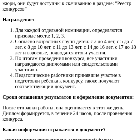
жюри, они будут доступны к скачиванию в разделе: "Реестр
конкурсов"
Награждение:
Для каждой отдельной номинации, определяются
призовые места: 1, 2, 3.
Согласно возрастных групп детей: с 2 до 4 лет, с 5 до 7
лет, с 8 до 10 лет, с 11 до 13 лет, с 14 до 16 лет, с 17 до 18
лет и взрослые, подводятся итоги участия.
По итогам проведения конкурса, все участники
награждаются дипломами или свидетельствами
участника.
Педагогические работники принявшие участие в
подготовки ребенка к конкурсу, также получают
соответствующий документ.
Сроки оглашения результатов и оформление документов:
После отправки работы, она оценивается в этот же день.
Диплом формируется, в течение 24 часов, после проведения
конкурса.
Какая информация отражается в документе?