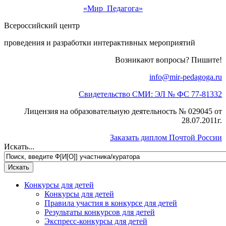
«Мир Педагога»
Всероссийский центр
проведения и разработки интерактивных мероприятий
Возникают вопросы? Пишите!
info@mir-pedagoga.ru
Свидетельство СМИ: ЭЛ № ФС 77-81332
Лицензия на образовательную деятельность № 029045 от
28.07.2011г.
Заказать диплом Почтой России
Искать...
Конкурсы для детей
Конкурсы для детей
Правила участия в конкурсе для детей
Результаты конкурсов для детей
Экспресс-конкурсы для детей