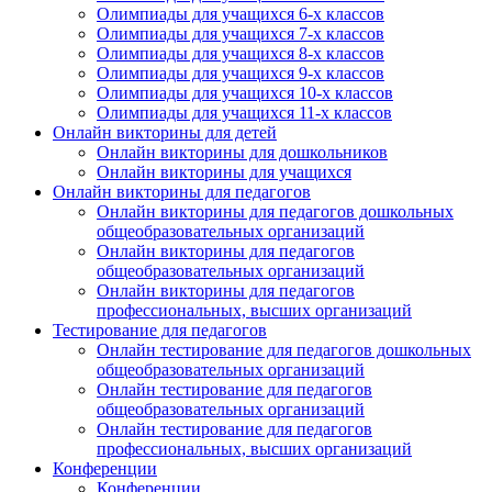
Олимпиады для учащихся 6-х классов
Олимпиады для учащихся 7-х классов
Олимпиады для учащихся 8-х классов
Олимпиады для учащихся 9-х классов
Олимпиады для учащихся 10-х классов
Олимпиады для учащихся 11-х классов
Онлайн викторины для детей
Онлайн викторины для дошкольников
Онлайн викторины для учащихся
Онлайн викторины для педагогов
Онлайн викторины для педагогов дошкольных
общеобразовательных организаций
Онлайн викторины для педагогов
общеобразовательных организаций
Онлайн викторины для педагогов
профессиональных, высших организаций
Тестирование для педагогов
Онлайн тестирование для педагогов дошкольных
общеобразовательных организаций
Онлайн тестирование для педагогов
общеобразовательных организаций
Онлайн тестирование для педагогов
профессиональных, высших организаций
Конференции
Конференции