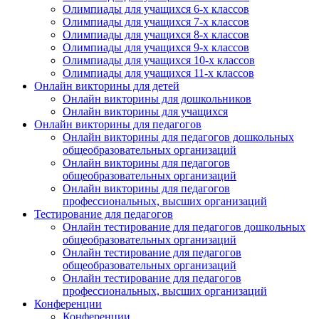
Олимпиады для учащихся 6-х классов
Олимпиады для учащихся 7-х классов
Олимпиады для учащихся 8-х классов
Олимпиады для учащихся 9-х классов
Олимпиады для учащихся 10-х классов
Олимпиады для учащихся 11-х классов
Онлайн викторины для детей
Онлайн викторины для дошкольников
Онлайн викторины для учащихся
Онлайн викторины для педагогов
Онлайн викторины для педагогов дошкольных
общеобразовательных организаций
Онлайн викторины для педагогов
общеобразовательных организаций
Онлайн викторины для педагогов
профессиональных, высших организаций
Тестирование для педагогов
Онлайн тестирование для педагогов дошкольных
общеобразовательных организаций
Онлайн тестирование для педагогов
общеобразовательных организаций
Онлайн тестирование для педагогов
профессиональных, высших организаций
Конференции
Конференции