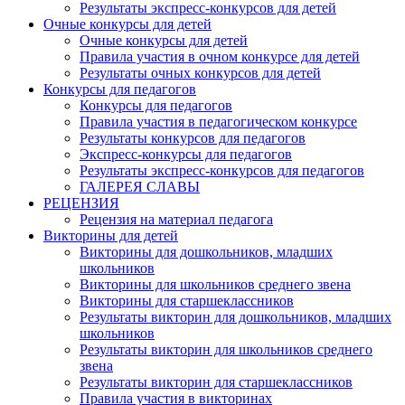
Результаты экспресс-конкурсов для детей
Очные конкурсы для детей
Очные конкурсы для детей
Правила участия в очном конкурсе для детей
Результаты очных конкурсов для детей
Конкурсы для педагогов
Конкурсы для педагогов
Правила участия в педагогическом конкурсе
Результаты конкурсов для педагогов
Экспресс-конкурсы для педагогов
Результаты экспресс-конкурсов для педагогов
ГАЛЕРЕЯ СЛАВЫ
РЕЦЕНЗИЯ
Рецензия на материал педагога
Викторины для детей
Викторины для дошкольников, младших
школьников
Викторины для школьников среднего звена
Викторины для старшеклассников
Результаты викторин для дошкольников, младших
школьников
Результаты викторин для школьников среднего
звена
Результаты викторин для старшеклассников
Правила участия в викторинах