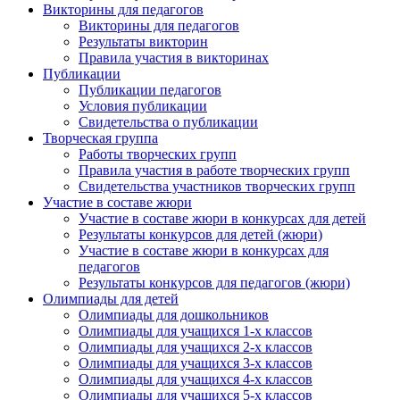
Викторины для педагогов
Викторины для педагогов
Результаты викторин
Правила участия в викторинах
Публикации
Публикации педагогов
Условия публикации
Свидетельства о публикации
Творческая группа
Работы творческих групп
Правила участия в работе творческих групп
Свидетельства участников творческих групп
Участие в составе жюри
Участие в составе жюри в конкурсах для детей
Результаты конкурсов для детей (жюри)
Участие в составе жюри в конкурсах для
педагогов
Результаты конкурсов для педагогов (жюри)
Олимпиады для детей
Олимпиады для дошкольников
Олимпиады для учащихся 1-х классов
Олимпиады для учащихся 2-х классов
Олимпиады для учащихся 3-х классов
Олимпиады для учащихся 4-х классов
Олимпиады для учащихся 5-х классов