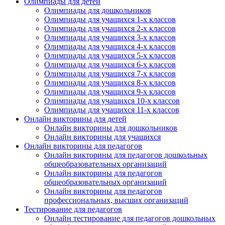
Олимпиады для детей
Олимпиады для дошкольников
Олимпиады для учащихся 1-х классов
Олимпиады для учащихся 2-х классов
Олимпиады для учащихся 3-х классов
Олимпиады для учащихся 4-х классов
Олимпиады для учащихся 5-х классов
Олимпиады для учащихся 6-х классов
Олимпиады для учащихся 7-х классов
Олимпиады для учащихся 8-х классов
Олимпиады для учащихся 9-х классов
Олимпиады для учащихся 10-х классов
Олимпиады для учащихся 11-х классов
Онлайн викторины для детей
Онлайн викторины для дошкольников
Онлайн викторины для учащихся
Онлайн викторины для педагогов
Онлайн викторины для педагогов дошкольных
общеобразовательных организаций
Онлайн викторины для педагогов
общеобразовательных организаций
Онлайн викторины для педагогов
профессиональных, высших организаций
Тестирование для педагогов
Онлайн тестирование для педагогов дошкольных