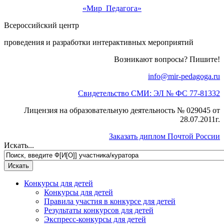
«Мир Педагога»
Всероссийский центр
проведения и разработки интерактивных мероприятий
Возникают вопросы? Пишите!
info@mir-pedagoga.ru
Свидетельство СМИ: ЭЛ № ФС 77-81332
Лицензия на образовательную деятельность № 029045 от
28.07.2011г.
Заказать диплом Почтой России
Искать...
Конкурсы для детей
Конкурсы для детей
Правила участия в конкурсе для детей
Результаты конкурсов для детей
Экспресс-конкурсы для детей