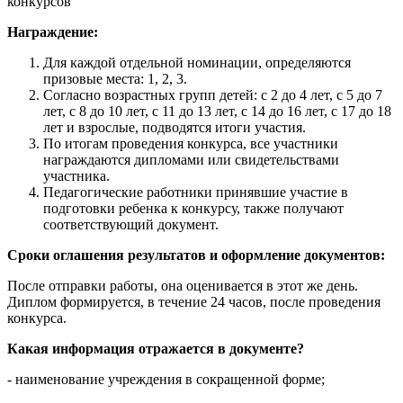
конкурсов"
Награждение:
Для каждой отдельной номинации, определяются
призовые места: 1, 2, 3.
Согласно возрастных групп детей: с 2 до 4 лет, с 5 до 7
лет, с 8 до 10 лет, с 11 до 13 лет, с 14 до 16 лет, с 17 до 18
лет и взрослые, подводятся итоги участия.
По итогам проведения конкурса, все участники
награждаются дипломами или свидетельствами
участника.
Педагогические работники принявшие участие в
подготовки ребенка к конкурсу, также получают
соответствующий документ.
Сроки оглашения результатов и оформление документов:
После отправки работы, она оценивается в этот же день.
Диплом формируется, в течение 24 часов, после проведения
конкурса.
Какая информация отражается в документе?
- наименование учреждения в сокращенной форме;