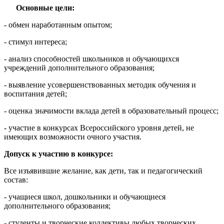
Основные цели:
- обмен наработанным опытом;
- стимул интереса;
- анализ способностей школьников и обучающихся
учреждений дополнительного образования;
- выявление усовершенствованных методик обучения и
воспитания детей;
- оценка значимости вклада детей в образовательный процесс;
- участие в конкурсах Всероссийского уровня детей, не
имеющих возможности очного участия.
Допуск к участию в конкурсе:
Все изъявившие желание, как дети, так и педагогический
состав:
- учащиеся школ, дошкольники и обучающиеся
дополнительного образования;
- студенты и творческие коллективы любых творческих