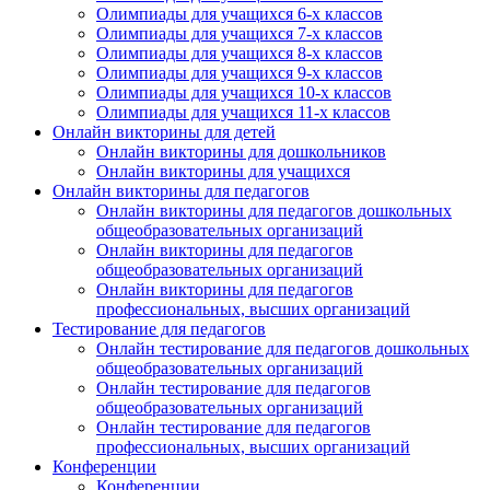
Олимпиады для учащихся 6-х классов
Олимпиады для учащихся 7-х классов
Олимпиады для учащихся 8-х классов
Олимпиады для учащихся 9-х классов
Олимпиады для учащихся 10-х классов
Олимпиады для учащихся 11-х классов
Онлайн викторины для детей
Онлайн викторины для дошкольников
Онлайн викторины для учащихся
Онлайн викторины для педагогов
Онлайн викторины для педагогов дошкольных
общеобразовательных организаций
Онлайн викторины для педагогов
общеобразовательных организаций
Онлайн викторины для педагогов
профессиональных, высших организаций
Тестирование для педагогов
Онлайн тестирование для педагогов дошкольных
общеобразовательных организаций
Онлайн тестирование для педагогов
общеобразовательных организаций
Онлайн тестирование для педагогов
профессиональных, высших организаций
Конференции
Конференции