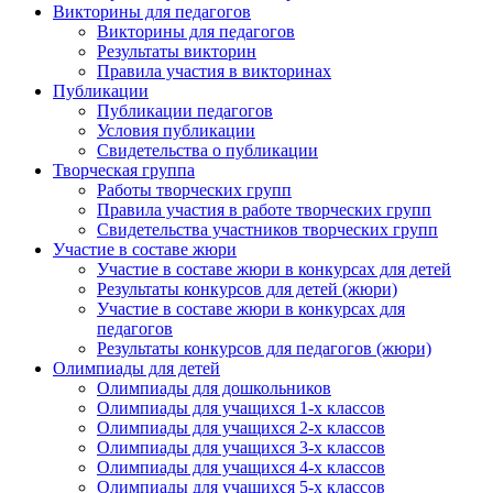
Викторины для педагогов
Викторины для педагогов
Результаты викторин
Правила участия в викторинах
Публикации
Публикации педагогов
Условия публикации
Свидетельства о публикации
Творческая группа
Работы творческих групп
Правила участия в работе творческих групп
Свидетельства участников творческих групп
Участие в составе жюри
Участие в составе жюри в конкурсах для детей
Результаты конкурсов для детей (жюри)
Участие в составе жюри в конкурсах для
педагогов
Результаты конкурсов для педагогов (жюри)
Олимпиады для детей
Олимпиады для дошкольников
Олимпиады для учащихся 1-х классов
Олимпиады для учащихся 2-х классов
Олимпиады для учащихся 3-х классов
Олимпиады для учащихся 4-х классов
Олимпиады для учащихся 5-х классов