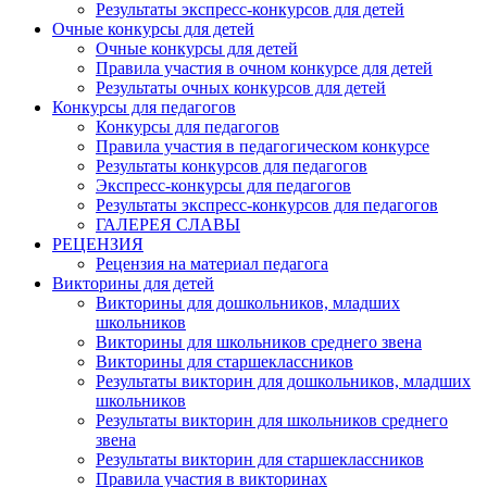
Результаты экспресс-конкурсов для детей
Очные конкурсы для детей
Очные конкурсы для детей
Правила участия в очном конкурсе для детей
Результаты очных конкурсов для детей
Конкурсы для педагогов
Конкурсы для педагогов
Правила участия в педагогическом конкурсе
Результаты конкурсов для педагогов
Экспресс-конкурсы для педагогов
Результаты экспресс-конкурсов для педагогов
ГАЛЕРЕЯ СЛАВЫ
РЕЦЕНЗИЯ
Рецензия на материал педагога
Викторины для детей
Викторины для дошкольников, младших
школьников
Викторины для школьников среднего звена
Викторины для старшеклассников
Результаты викторин для дошкольников, младших
школьников
Результаты викторин для школьников среднего
звена
Результаты викторин для старшеклассников
Правила участия в викторинах