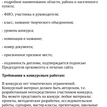
- подробное наименование области, района и населенного
пункта;
- ФИО, участника и руководителя;
- класс, название творческого объединения;
- уровень конкурса;
- номинация и название;
- номер документа;
- присвоенное призовое место;
- подлинность диплома, подтверждается подписью
Председателя оргкомитета и печатью сайта.
Требования к конкурсным работам:
В конкурсах нет тематических ограничений.
Конкурсный материал должен быть авторским, т.е.
разработанным непосредственно участником конкурса.
Вы можете представить на конкурс любые материалы:
проекты, методические разработки, исследовательские
работы, сценарии, мастер-классы, презентации, школьные