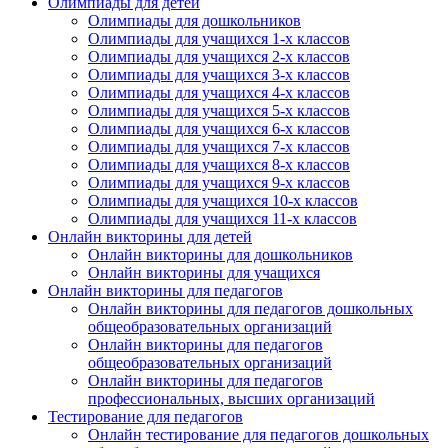
Олимпиады для детей
Олимпиады для дошкольников
Олимпиады для учащихся 1-х классов
Олимпиады для учащихся 2-х классов
Олимпиады для учащихся 3-х классов
Олимпиады для учащихся 4-х классов
Олимпиады для учащихся 5-х классов
Олимпиады для учащихся 6-х классов
Олимпиады для учащихся 7-х классов
Олимпиады для учащихся 8-х классов
Олимпиады для учащихся 9-х классов
Олимпиады для учащихся 10-х классов
Олимпиады для учащихся 11-х классов
Онлайн викторины для детей
Онлайн викторины для дошкольников
Онлайн викторины для учащихся
Онлайн викторины для педагогов
Онлайн викторины для педагогов дошкольных
общеобразовательных организаций
Онлайн викторины для педагогов
общеобразовательных организаций
Онлайн викторины для педагогов
профессиональных, высших организаций
Тестирование для педагогов
Онлайн тестирование для педагогов дошкольных