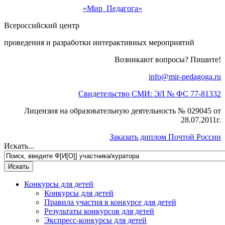
«Мир Педагога»
Всероссийский центр
проведения и разработки интерактивных мероприятий
Возникают вопросы? Пишите!
info@mir-pedagoga.ru
Свидетельство СМИ: ЭЛ № ФС 77-81332
Лицензия на образовательную деятельность № 029045 от
28.07.2011г.
Заказать диплом Почтой России
Искать...
Конкурсы для детей
Конкурсы для детей
Правила участия в конкурсе для детей
Результаты конкурсов для детей
Экспресс-конкурсы для детей