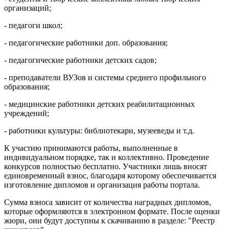
организаций;
- педагоги школ;
- педагогические работники доп. образования;
- педагогические работники детских садов;
- преподаватели ВУЗов и системы среднего профильного
образования;
- медицинские работники детских реабилитационных
учреждений;
- работники культуры: библиотекари, музееведы и т.д.
К участию принимаются работы, выполненные в
индивидуальном порядке, так и коллективно. Проведение
конкурсов полностью бесплатно. Участники лишь вносят
единовременный взнос, благодаря которому обеспечивается
изготовление дипломов и организация работы портала.
Сумма взноса зависит от количества наградных дипломов,
которые оформляются в электронном формате. После оценки
жюри, они будут доступны к скачиванию в разделе: "Реестр