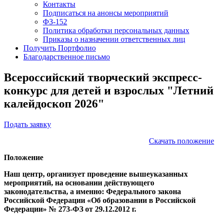
Контакты
Подписаться на анонсы мероприятий
ФЗ-152
Политика обработки персональных данных
Приказы о назначении ответственных лиц
Получить Портфолио
Благодарственное письмо
Всероссийский творческий экспресс-
конкурс для детей и взрослых "Летний
калейдоскоп 2026"
Подать заявку
Скачать положение
Положение
Наш центр, организует проведение вышеуказанных
мероприятий, на основании действующего
законодательства, а именно: Федерального закона
Российской Федерации «Об образовании в Российской
Федерации» № 273-ФЗ от 29.12.2012 г.