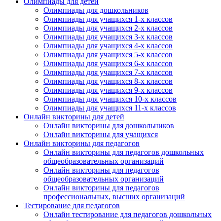
Олимпиады для детей
Олимпиады для дошкольников
Олимпиады для учащихся 1-х классов
Олимпиады для учащихся 2-х классов
Олимпиады для учащихся 3-х классов
Олимпиады для учащихся 4-х классов
Олимпиады для учащихся 5-х классов
Олимпиады для учащихся 6-х классов
Олимпиады для учащихся 7-х классов
Олимпиады для учащихся 8-х классов
Олимпиады для учащихся 9-х классов
Олимпиады для учащихся 10-х классов
Олимпиады для учащихся 11-х классов
Онлайн викторины для детей
Онлайн викторины для дошкольников
Онлайн викторины для учащихся
Онлайн викторины для педагогов
Онлайн викторины для педагогов дошкольных
общеобразовательных организаций
Онлайн викторины для педагогов
общеобразовательных организаций
Онлайн викторины для педагогов
профессиональных, высших организаций
Тестирование для педагогов
Онлайн тестирование для педагогов дошкольных