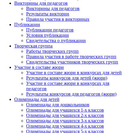
Викторины для педагогов
Викторины для педагогов
Результаты викторин
Правила участия в викторинах
Публикации
Публикации педагогов
Условия публикации
Свидетельства о публикации
Творческая группа
Работы творческих групп
Правила участия в работе творческих групп
Свидетельства участников творческих групп
Участие в составе жюри
Участие в составе жюри в конкурсах для детей
Результаты конкурсов для детей (жюри)
Участие в составе жюри в конкурсах для
педагогов
Результаты конкурсов для педагогов (жюри)
Олимпиады для детей
Олимпиады для дошкольников
Олимпиады для учащихся 1-х классов
Олимпиады для учащихся 2-х классов
Олимпиады для учащихся 3-х классов
Олимпиады для учащихся 4-х классов
Олимпиады для учащихся 5-х классов