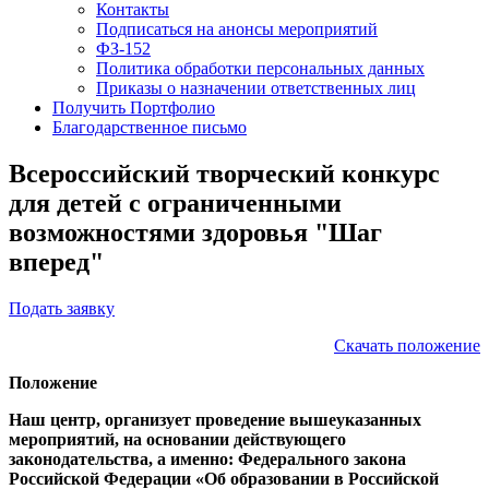
Контакты
Подписаться на анонсы мероприятий
ФЗ-152
Политика обработки персональных данных
Приказы о назначении ответственных лиц
Получить Портфолио
Благодарственное письмо
Всероссийский творческий конкурс
для детей с ограниченными
возможностями здоровья "Шаг
вперед"
Подать заявку
Скачать положение
Положение
Наш центр, организует проведение вышеуказанных
мероприятий, на основании действующего
законодательства, а именно: Федерального закона
Российской Федерации «Об образовании в Российской