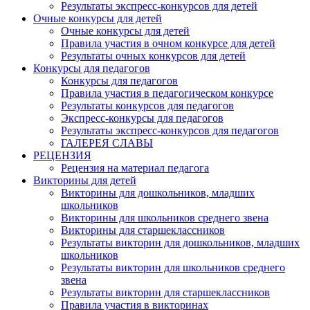
Результаты экспресс-конкурсов для детей
Очные конкурсы для детей
Очные конкурсы для детей
Правила участия в очном конкурсе для детей
Результаты очных конкурсов для детей
Конкурсы для педагогов
Конкурсы для педагогов
Правила участия в педагогическом конкурсе
Результаты конкурсов для педагогов
Экспресс-конкурсы для педагогов
Результаты экспресс-конкурсов для педагогов
ГАЛЕРЕЯ СЛАВЫ
РЕЦЕНЗИЯ
Рецензия на материал педагога
Викторины для детей
Викторины для дошкольников, младших
школьников
Викторины для школьников среднего звена
Викторины для старшеклассников
Результаты викторин для дошкольников, младших
школьников
Результаты викторин для школьников среднего
звена
Результаты викторин для старшеклассников
Правила участия в викторинах