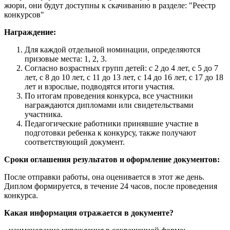
жюри, они будут доступны к скачиванию в разделе: "Реестр
конкурсов"
Награждение:
Для каждой отдельной номинации, определяются
призовые места: 1, 2, 3.
Согласно возрастных групп детей: с 2 до 4 лет, с 5 до 7
лет, с 8 до 10 лет, с 11 до 13 лет, с 14 до 16 лет, с 17 до 18
лет и взрослые, подводятся итоги участия.
По итогам проведения конкурса, все участники
награждаются дипломами или свидетельствами
участника.
Педагогические работники принявшие участие в
подготовки ребенка к конкурсу, также получают
соответствующий документ.
Сроки оглашения результатов и оформление документов:
После отправки работы, она оценивается в этот же день.
Диплом формируется, в течение 24 часов, после проведения
конкурса.
Какая информация отражается в документе?