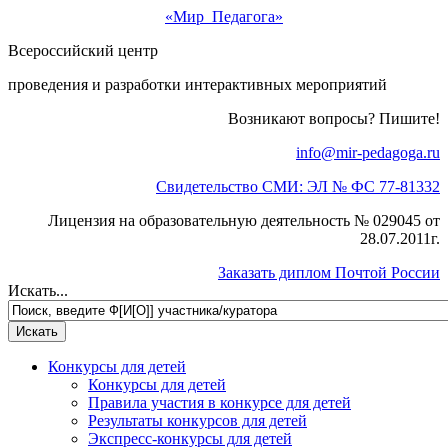
«Мир Педагога»
Всероссийский центр
проведения и разработки интерактивных мероприятий
Возникают вопросы? Пишите!
info@mir-pedagoga.ru
Свидетельство СМИ: ЭЛ № ФС 77-81332
Лицензия на образовательную деятельность № 029045 от
28.07.2011г.
Заказать диплом Почтой России
Искать...
Конкурсы для детей
Конкурсы для детей
Правила участия в конкурсе для детей
Результаты конкурсов для детей
Экспресс-конкурсы для детей