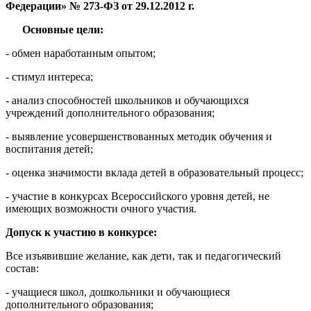
Федерации» № 273-ФЗ от 29.12.2012 г.
Основные цели:
- обмен наработанным опытом;
- стимул интереса;
- анализ способностей школьников и обучающихся
учреждений дополнительного образования;
- выявление усовершенствованных методик обучения и
воспитания детей;
- оценка значимости вклада детей в образовательный процесс;
- участие в конкурсах Всероссийского уровня детей, не
имеющих возможности очного участия.
Допуск к участию в конкурсе:
Все изъявившие желание, как дети, так и педагогический
состав:
- учащиеся школ, дошкольники и обучающиеся
дополнительного образования;