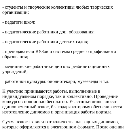
- студенты и творческие коллективы любых творческих
организаций;
- педагоги школ;
- педагогические работники доп. образования;
- педагогические работники детских садов;
- преподаватели ВУЗов и системы среднего профильного
образования;
- медицинские работники детских реабилитационных
учреждений;
- работники культуры: библиотекари, музееведы и т.д.
К участию принимаются работы, выполненные в
индивидуальном порядке, так и коллективно. Проведение
конкурсов полностью бесплатно. Участники лишь вносят
единовременный взнос, благодаря которому обеспечивается
изготовление дипломов и организация работы портала.
Сумма взноса зависит от количества наградных дипломов,
которые оформляются в электронном формате. После оценки