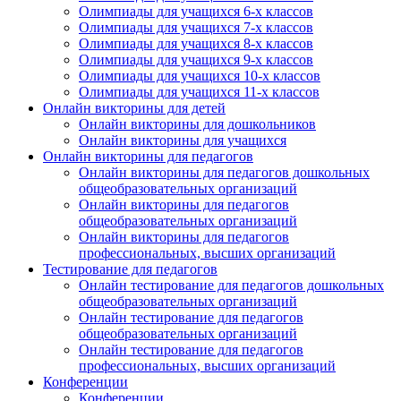
Олимпиады для учащихся 6-х классов
Олимпиады для учащихся 7-х классов
Олимпиады для учащихся 8-х классов
Олимпиады для учащихся 9-х классов
Олимпиады для учащихся 10-х классов
Олимпиады для учащихся 11-х классов
Онлайн викторины для детей
Онлайн викторины для дошкольников
Онлайн викторины для учащихся
Онлайн викторины для педагогов
Онлайн викторины для педагогов дошкольных
общеобразовательных организаций
Онлайн викторины для педагогов
общеобразовательных организаций
Онлайн викторины для педагогов
профессиональных, высших организаций
Тестирование для педагогов
Онлайн тестирование для педагогов дошкольных
общеобразовательных организаций
Онлайн тестирование для педагогов
общеобразовательных организаций
Онлайн тестирование для педагогов
профессиональных, высших организаций
Конференции
Конференции