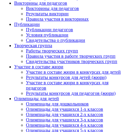
Викторины для педагогов
Викторины для педагогов
Результаты викторин
Правила участия в викторинах
Публикации
Публикации педагогов
Условия публикации
Свидетельства о публикации
Творческая группа
Работы творческих групп
Правила участия в работе творческих групп
Свидетельства участников творческих групп
Участие в составе жюри
Участие в составе жюри в конкурсах для детей
Результаты конкурсов для детей (жюри)
Участие в составе жюри в конкурсах для
педагогов
Результаты конкурсов для педагогов (жюри)
Олимпиады для детей
Олимпиады для дошкольников
Олимпиады для учащихся 1-х классов
Олимпиады для учащихся 2-х классов
Олимпиады для учащихся 3-х классов
Олимпиады для учащихся 4-х классов
Олимпиады для учащихся 5-х классов