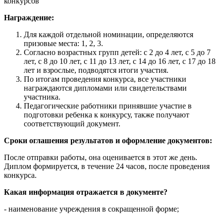
конкурсов"
Награждение:
Для каждой отдельной номинации, определяются
призовые места: 1, 2, 3.
Согласно возрастных групп детей: с 2 до 4 лет, с 5 до 7
лет, с 8 до 10 лет, с 11 до 13 лет, с 14 до 16 лет, с 17 до 18
лет и взрослые, подводятся итоги участия.
По итогам проведения конкурса, все участники
награждаются дипломами или свидетельствами
участника.
Педагогические работники принявшие участие в
подготовки ребенка к конкурсу, также получают
соответствующий документ.
Сроки оглашения результатов и оформление документов:
После отправки работы, она оценивается в этот же день.
Диплом формируется, в течение 24 часов, после проведения
конкурса.
Какая информация отражается в документе?
- наименование учреждения в сокращенной форме;