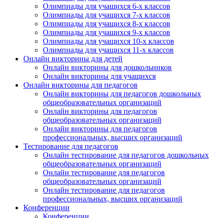
Олимпиады для учащихся 6-х классов
Олимпиады для учащихся 7-х классов
Олимпиады для учащихся 8-х классов
Олимпиады для учащихся 9-х классов
Олимпиады для учащихся 10-х классов
Олимпиады для учащихся 11-х классов
Онлайн викторины для детей
Онлайн викторины для дошкольников
Онлайн викторины для учащихся
Онлайн викторины для педагогов
Онлайн викторины для педагогов дошкольных
общеобразовательных организаций
Онлайн викторины для педагогов
общеобразовательных организаций
Онлайн викторины для педагогов
профессиональных, высших организаций
Тестирование для педагогов
Онлайн тестирование для педагогов дошкольных
общеобразовательных организаций
Онлайн тестирование для педагогов
общеобразовательных организаций
Онлайн тестирование для педагогов
профессиональных, высших организаций
Конференции
Конференции