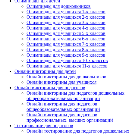
Олимпиады для детей
Олимпиады для дошкольников
Олимпиады для учащихся 1-х классов
Олимпиады для учащихся 2-х классов
Олимпиады для учащихся 3-х классов
Олимпиады для учащихся 4-х классов
Олимпиады для учащихся 5-х классов
Олимпиады для учащихся 6-х классов
Олимпиады для учащихся 7-х классов
Олимпиады для учащихся 8-х классов
Олимпиады для учащихся 9-х классов
Олимпиады для учащихся 10-х классов
Олимпиады для учащихся 11-х классов
Онлайн викторины для детей
Онлайн викторины для дошкольников
Онлайн викторины для учащихся
Онлайн викторины для педагогов
Онлайн викторины для педагогов дошкольных
общеобразовательных организаций
Онлайн викторины для педагогов
общеобразовательных организаций
Онлайн викторины для педагогов
профессиональных, высших организаций
Тестирование для педагогов
Онлайн тестирование для педагогов дошкольных