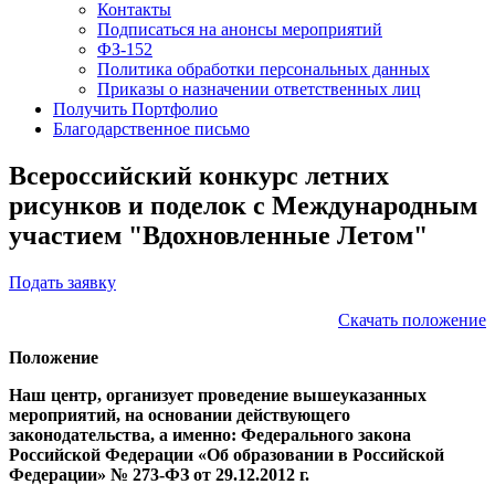
Контакты
Подписаться на анонсы мероприятий
ФЗ-152
Политика обработки персональных данных
Приказы о назначении ответственных лиц
Получить Портфолио
Благодарственное письмо
Всероссийский конкурс летних
рисунков и поделок с Международным
участием "Вдохновленные Летом"
Подать заявку
Скачать положение
Положение
Наш центр, организует проведение вышеуказанных
мероприятий, на основании действующего
законодательства, а именно: Федерального закона
Российской Федерации «Об образовании в Российской
Федерации» № 273-ФЗ от 29.12.2012 г.