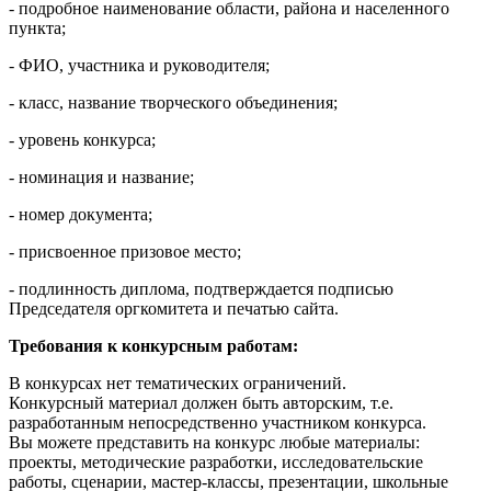
- подробное наименование области, района и населенного
пункта;
- ФИО, участника и руководителя;
- класс, название творческого объединения;
- уровень конкурса;
- номинация и название;
- номер документа;
- присвоенное призовое место;
- подлинность диплома, подтверждается подписью
Председателя оргкомитета и печатью сайта.
Требования к конкурсным работам:
В конкурсах нет тематических ограничений.
Конкурсный материал должен быть авторским, т.е.
разработанным непосредственно участником конкурса.
Вы можете представить на конкурс любые материалы:
проекты, методические разработки, исследовательские
работы, сценарии, мастер-классы, презентации, школьные