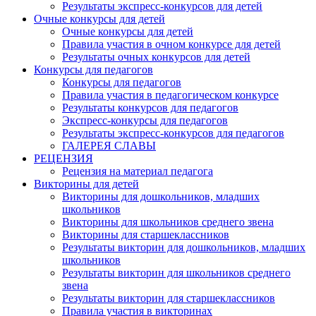
Результаты экспресс-конкурсов для детей
Очные конкурсы для детей
Очные конкурсы для детей
Правила участия в очном конкурсе для детей
Результаты очных конкурсов для детей
Конкурсы для педагогов
Конкурсы для педагогов
Правила участия в педагогическом конкурсе
Результаты конкурсов для педагогов
Экспресс-конкурсы для педагогов
Результаты экспресс-конкурсов для педагогов
ГАЛЕРЕЯ СЛАВЫ
РЕЦЕНЗИЯ
Рецензия на материал педагога
Викторины для детей
Викторины для дошкольников, младших
школьников
Викторины для школьников среднего звена
Викторины для старшеклассников
Результаты викторин для дошкольников, младших
школьников
Результаты викторин для школьников среднего
звена
Результаты викторин для старшеклассников
Правила участия в викторинах