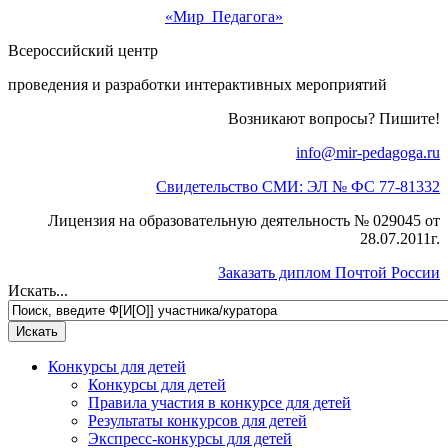
«Мир Педагога»
Всероссийский центр
проведения и разработки интерактивных мероприятий
Возникают вопросы? Пишите!
info@mir-pedagoga.ru
Свидетельство СМИ: ЭЛ № ФС 77-81332
Лицензия на образовательную деятельность № 029045 от
28.07.2011г.
Заказать диплом Почтой России
Искать...
Конкурсы для детей
Конкурсы для детей
Правила участия в конкурсе для детей
Результаты конкурсов для детей
Экспресс-конкурсы для детей