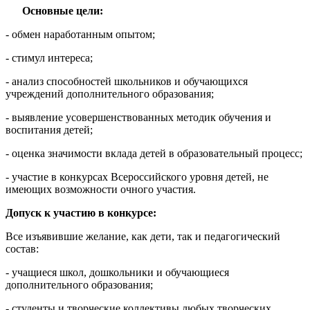
Основные цели:
- обмен наработанным опытом;
- стимул интереса;
- анализ способностей школьников и обучающихся
учреждений дополнительного образования;
- выявление усовершенствованных методик обучения и
воспитания детей;
- оценка значимости вклада детей в образовательный процесс;
- участие в конкурсах Всероссийского уровня детей, не
имеющих возможности очного участия.
Допуск к участию в конкурсе:
Все изъявившие желание, как дети, так и педагогический
состав:
- учащиеся школ, дошкольники и обучающиеся
дополнительного образования;
- студенты и творческие коллективы любых творческих