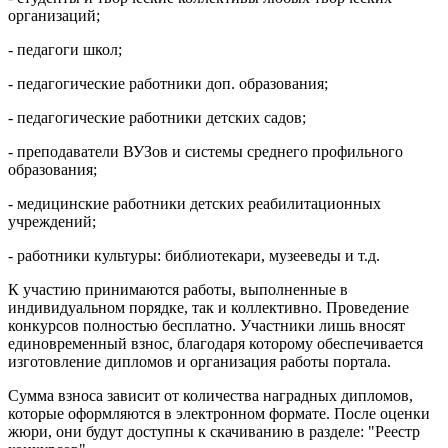
организаций;
- педагоги школ;
- педагогические работники доп. образования;
- педагогические работники детских садов;
- преподаватели ВУЗов и системы среднего профильного
образования;
- медицинские работники детских реабилитационных
учреждений;
- работники культуры: библиотекари, музееведы и т.д.
К участию принимаются работы, выполненные в
индивидуальном порядке, так и коллективно. Проведение
конкурсов полностью бесплатно. Участники лишь вносят
единовременный взнос, благодаря которому обеспечивается
изготовление дипломов и организация работы портала.
Сумма взноса зависит от количества наградных дипломов,
которые оформляются в электронном формате. После оценки
жюри, они будут доступны к скачиванию в разделе: "Реестр