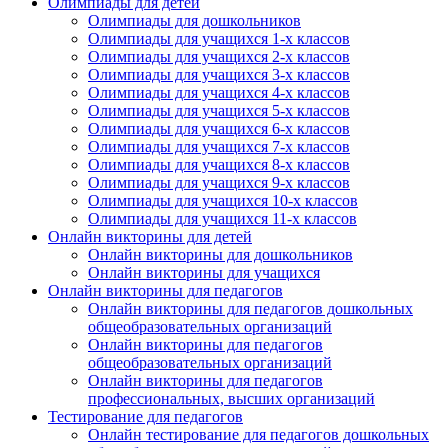
Олимпиады для детей
Олимпиады для дошкольников
Олимпиады для учащихся 1-х классов
Олимпиады для учащихся 2-х классов
Олимпиады для учащихся 3-х классов
Олимпиады для учащихся 4-х классов
Олимпиады для учащихся 5-х классов
Олимпиады для учащихся 6-х классов
Олимпиады для учащихся 7-х классов
Олимпиады для учащихся 8-х классов
Олимпиады для учащихся 9-х классов
Олимпиады для учащихся 10-х классов
Олимпиады для учащихся 11-х классов
Онлайн викторины для детей
Онлайн викторины для дошкольников
Онлайн викторины для учащихся
Онлайн викторины для педагогов
Онлайн викторины для педагогов дошкольных
общеобразовательных организаций
Онлайн викторины для педагогов
общеобразовательных организаций
Онлайн викторины для педагогов
профессиональных, высших организаций
Тестирование для педагогов
Онлайн тестирование для педагогов дошкольных