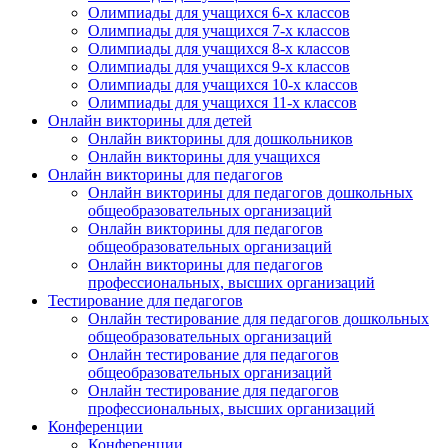
Олимпиады для учащихся 6-х классов
Олимпиады для учащихся 7-х классов
Олимпиады для учащихся 8-х классов
Олимпиады для учащихся 9-х классов
Олимпиады для учащихся 10-х классов
Олимпиады для учащихся 11-х классов
Онлайн викторины для детей
Онлайн викторины для дошкольников
Онлайн викторины для учащихся
Онлайн викторины для педагогов
Онлайн викторины для педагогов дошкольных
общеобразовательных организаций
Онлайн викторины для педагогов
общеобразовательных организаций
Онлайн викторины для педагогов
профессиональных, высших организаций
Тестирование для педагогов
Онлайн тестирование для педагогов дошкольных
общеобразовательных организаций
Онлайн тестирование для педагогов
общеобразовательных организаций
Онлайн тестирование для педагогов
профессиональных, высших организаций
Конференции
Конференции