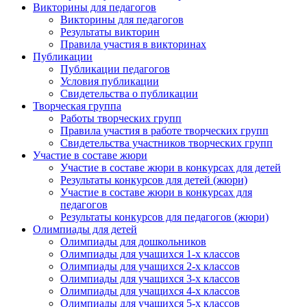
Викторины для педагогов
Викторины для педагогов
Результаты викторин
Правила участия в викторинах
Публикации
Публикации педагогов
Условия публикации
Свидетельства о публикации
Творческая группа
Работы творческих групп
Правила участия в работе творческих групп
Свидетельства участников творческих групп
Участие в составе жюри
Участие в составе жюри в конкурсах для детей
Результаты конкурсов для детей (жюри)
Участие в составе жюри в конкурсах для
педагогов
Результаты конкурсов для педагогов (жюри)
Олимпиады для детей
Олимпиады для дошкольников
Олимпиады для учащихся 1-х классов
Олимпиады для учащихся 2-х классов
Олимпиады для учащихся 3-х классов
Олимпиады для учащихся 4-х классов
Олимпиады для учащихся 5-х классов