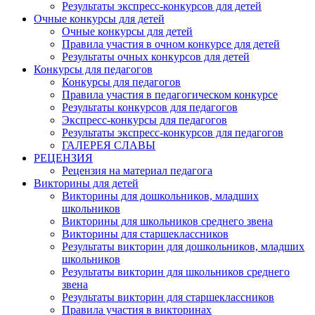
Результаты экспресс-конкурсов для детей
Очные конкурсы для детей
Очные конкурсы для детей
Правила участия в очном конкурсе для детей
Результаты очных конкурсов для детей
Конкурсы для педагогов
Конкурсы для педагогов
Правила участия в педагогическом конкурсе
Результаты конкурсов для педагогов
Экспресс-конкурсы для педагогов
Результаты экспресс-конкурсов для педагогов
ГАЛЕРЕЯ СЛАВЫ
РЕЦЕНЗИЯ
Рецензия на материал педагога
Викторины для детей
Викторины для дошкольников, младших
школьников
Викторины для школьников среднего звена
Викторины для старшеклассников
Результаты викторин для дошкольников, младших
школьников
Результаты викторин для школьников среднего
звена
Результаты викторин для старшеклассников
Правила участия в викторинах