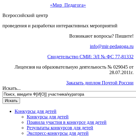
«Мир Педагога»
Всероссийский центр
проведения и разработки интерактивных мероприятий
Возникают вопросы? Пишите!
info@mir-pedagoga.ru
Свидетельство СМИ: ЭЛ № ФС 77-81332
Лицензия на образовательную деятельность № 029045 от
28.07.2011г.
Заказать диплом Почтой России
Искать...
Конкурсы для детей
Конкурсы для детей
Правила участия в конкурсе для детей
Результаты конкурсов для детей
Экспресс-конкурсы для детей