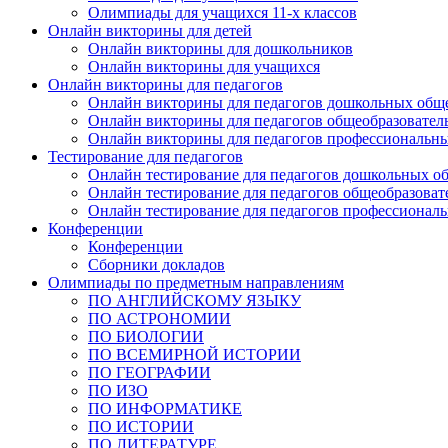
Олимпиады для учащихся 11-х классов
Онлайн викторины для детей
Онлайн викторины для дошкольников
Онлайн викторины для учащихся
Онлайн викторины для педагогов
Онлайн викторины для педагогов дошкольных общ
Онлайн викторины для педагогов общеобразовател
Онлайн викторины для педагогов профессиональн
Тестирование для педагогов
Онлайн тестирование для педагогов дошкольных о
Онлайн тестирование для педагогов общеобразова
Онлайн тестирование для педагогов профессионал
Конференции
Конференции
Сборники докладов
Олимпиады по предметным направлениям
ПО АНГЛИЙСКОМУ ЯЗЫКУ
ПО АСТРОНОМИИ
ПО БИОЛОГИИ
ПО ВСЕМИРНОЙ ИСТОРИИ
ПО ГЕОГРАФИИ
ПО ИЗО
ПО ИНФОРМАТИКЕ
ПО ИСТОРИИ
ПО ЛИТЕРАТУРЕ