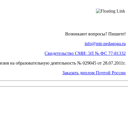
Возникают вопросы? Пишите!
info@mir-pedagoga.ru
Свидетельство СМИ: ЭЛ № ФС 77-81332
нзия на образовательную деятельность № 029045 от 28.07.2011г.
Заказать диплом Почтой России