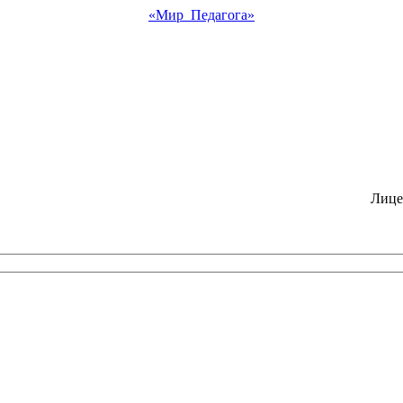
«Мир Педагога»
Лице