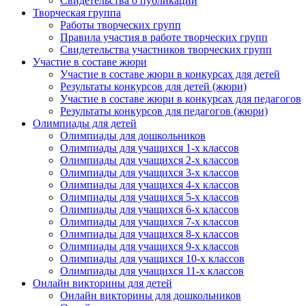
Свидетельства о публикации
Творческая группа
Работы творческих групп
Правила участия в работе творческих групп
Свидетельства участников творческих групп
Участие в составе жюри
Участие в составе жюри в конкурсах для детей
Результаты конкурсов для детей (жюри)
Участие в составе жюри в конкурсах для педагогов
Результаты конкурсов для педагогов (жюри)
Олимпиады для детей
Олимпиады для дошкольников
Олимпиады для учащихся 1-х классов
Олимпиады для учащихся 2-х классов
Олимпиады для учащихся 3-х классов
Олимпиады для учащихся 4-х классов
Олимпиады для учащихся 5-х классов
Олимпиады для учащихся 6-х классов
Олимпиады для учащихся 7-х классов
Олимпиады для учащихся 8-х классов
Олимпиады для учащихся 9-х классов
Олимпиады для учащихся 10-х классов
Олимпиады для учащихся 11-х классов
Онлайн викторины для детей
Онлайн викторины для дошкольников