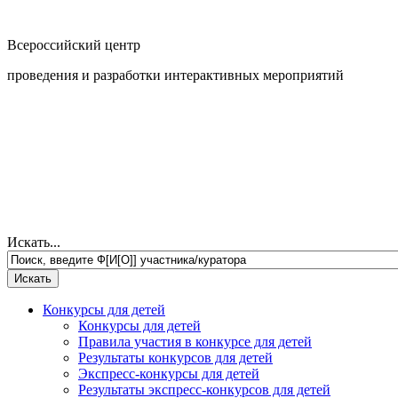
Всероссийский центр
проведения и разработки интерактивных мероприятий
Искать...
Конкурсы для детей
Конкурсы для детей
Правила участия в конкурсе для детей
Результаты конкурсов для детей
Экспресс-конкурсы для детей
Результаты экспресс-конкурсов для детей