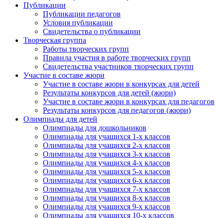
Публикации
Публикации педагогов
Условия публикации
Свидетельства о публикации
Творческая группа
Работы творческих групп
Правила участия в работе творческих групп
Свидетельства участников творческих групп
Участие в составе жюри
Участие в составе жюри в конкурсах для детей
Результаты конкурсов для детей (жюри)
Участие в составе жюри в конкурсах для педагогов
Результаты конкурсов для педагогов (жюри)
Олимпиады для детей
Олимпиады для дошкольников
Олимпиады для учащихся 1-х классов
Олимпиады для учащихся 2-х классов
Олимпиады для учащихся 3-х классов
Олимпиады для учащихся 4-х классов
Олимпиады для учащихся 5-х классов
Олимпиады для учащихся 6-х классов
Олимпиады для учащихся 7-х классов
Олимпиады для учащихся 8-х классов
Олимпиады для учащихся 9-х классов
Олимпиады для учащихся 10-х классов