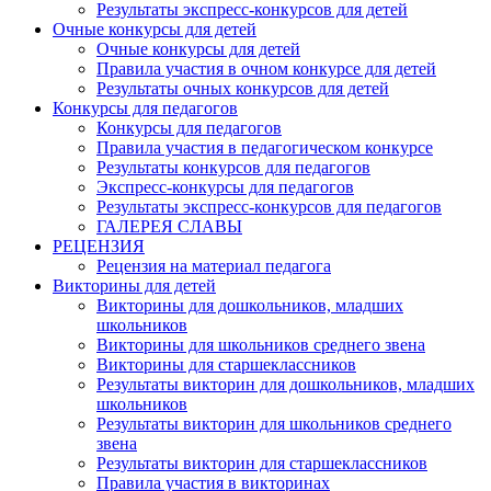
Результаты экспресс-конкурсов для детей
Очные конкурсы для детей
Очные конкурсы для детей
Правила участия в очном конкурсе для детей
Результаты очных конкурсов для детей
Конкурсы для педагогов
Конкурсы для педагогов
Правила участия в педагогическом конкурсе
Результаты конкурсов для педагогов
Экспресс-конкурсы для педагогов
Результаты экспресс-конкурсов для педагогов
ГАЛЕРЕЯ СЛАВЫ
РЕЦЕНЗИЯ
Рецензия на материал педагога
Викторины для детей
Викторины для дошкольников, младших
школьников
Викторины для школьников среднего звена
Викторины для старшеклассников
Результаты викторин для дошкольников, младших
школьников
Результаты викторин для школьников среднего
звена
Результаты викторин для старшеклассников
Правила участия в викторинах