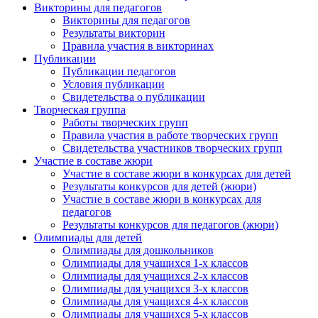
Викторины для педагогов
Викторины для педагогов
Результаты викторин
Правила участия в викторинах
Публикации
Публикации педагогов
Условия публикации
Свидетельства о публикации
Творческая группа
Работы творческих групп
Правила участия в работе творческих групп
Свидетельства участников творческих групп
Участие в составе жюри
Участие в составе жюри в конкурсах для детей
Результаты конкурсов для детей (жюри)
Участие в составе жюри в конкурсах для
педагогов
Результаты конкурсов для педагогов (жюри)
Олимпиады для детей
Олимпиады для дошкольников
Олимпиады для учащихся 1-х классов
Олимпиады для учащихся 2-х классов
Олимпиады для учащихся 3-х классов
Олимпиады для учащихся 4-х классов
Олимпиады для учащихся 5-х классов