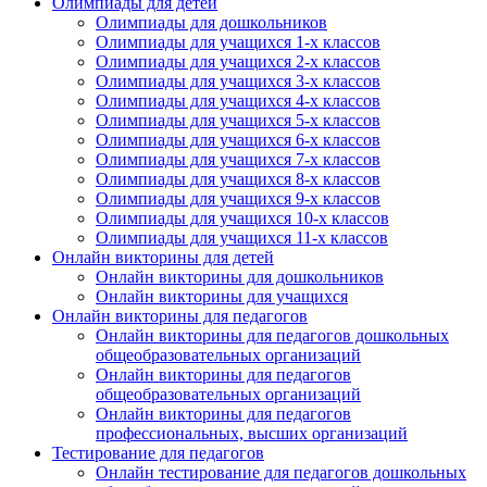
Олимпиады для детей
Олимпиады для дошкольников
Олимпиады для учащихся 1-х классов
Олимпиады для учащихся 2-х классов
Олимпиады для учащихся 3-х классов
Олимпиады для учащихся 4-х классов
Олимпиады для учащихся 5-х классов
Олимпиады для учащихся 6-х классов
Олимпиады для учащихся 7-х классов
Олимпиады для учащихся 8-х классов
Олимпиады для учащихся 9-х классов
Олимпиады для учащихся 10-х классов
Олимпиады для учащихся 11-х классов
Онлайн викторины для детей
Онлайн викторины для дошкольников
Онлайн викторины для учащихся
Онлайн викторины для педагогов
Онлайн викторины для педагогов дошкольных
общеобразовательных организаций
Онлайн викторины для педагогов
общеобразовательных организаций
Онлайн викторины для педагогов
профессиональных, высших организаций
Тестирование для педагогов
Онлайн тестирование для педагогов дошкольных