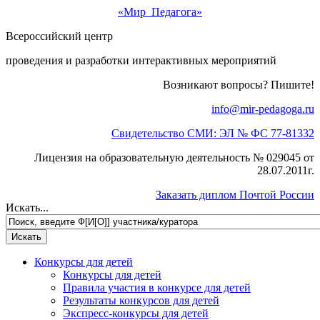
«Мир Педагога»
Всероссийский центр
проведения и разработки интерактивных мероприятий
Возникают вопросы? Пишите!
info@mir-pedagoga.ru
Свидетельство СМИ: ЭЛ № ФС 77-81332
Лицензия на образовательную деятельность № 029045 от
28.07.2011г.
Заказать диплом Почтой России
Искать...
Конкурсы для детей
Конкурсы для детей
Правила участия в конкурсе для детей
Результаты конкурсов для детей
Экспресс-конкурсы для детей