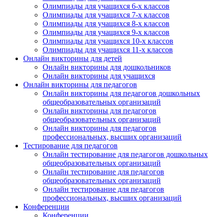
Олимпиады для учащихся 6-х классов
Олимпиады для учащихся 7-х классов
Олимпиады для учащихся 8-х классов
Олимпиады для учащихся 9-х классов
Олимпиады для учащихся 10-х классов
Олимпиады для учащихся 11-х классов
Онлайн викторины для детей
Онлайн викторины для дошкольников
Онлайн викторины для учащихся
Онлайн викторины для педагогов
Онлайн викторины для педагогов дошкольных
общеобразовательных организаций
Онлайн викторины для педагогов
общеобразовательных организаций
Онлайн викторины для педагогов
профессиональных, высших организаций
Тестирование для педагогов
Онлайн тестирование для педагогов дошкольных
общеобразовательных организаций
Онлайн тестирование для педагогов
общеобразовательных организаций
Онлайн тестирование для педагогов
профессиональных, высших организаций
Конференции
Конференции