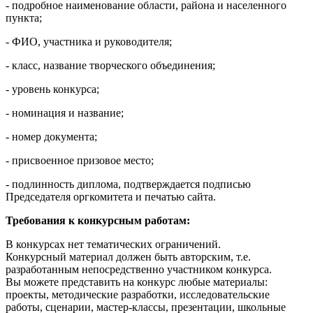
- подробное наименование области, района и населенного
пункта;
- ФИО, участника и руководителя;
- класс, название творческого объединения;
- уровень конкурса;
- номинация и название;
- номер документа;
- присвоенное призовое место;
- подлинность диплома, подтверждается подписью
Председателя оргкомитета и печатью сайта.
Требования к конкурсным работам:
В конкурсах нет тематических ограничений.
Конкурсный материал должен быть авторским, т.е.
разработанным непосредственно участником конкурса.
Вы можете представить на конкурс любые материалы:
проекты, методические разработки, исследовательские
работы, сценарии, мастер-классы, презентации, школьные