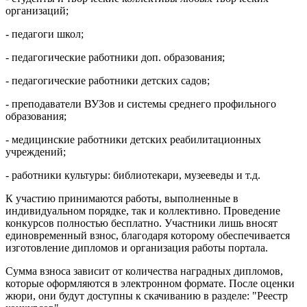
организаций;
- педагоги школ;
- педагогические работники доп. образования;
- педагогические работники детских садов;
- преподаватели ВУЗов и системы среднего профильного
образования;
- медицинские работники детских реабилитационных
учреждений;
- работники культуры: библиотекари, музееведы и т.д.
К участию принимаются работы, выполненные в
индивидуальном порядке, так и коллективно. Проведение
конкурсов полностью бесплатно. Участники лишь вносят
единовременный взнос, благодаря которому обеспечивается
изготовление дипломов и организация работы портала.
Сумма взноса зависит от количества наградных дипломов,
которые оформляются в электронном формате. После оценки
жюри, они будут доступны к скачиванию в разделе: "Реестр