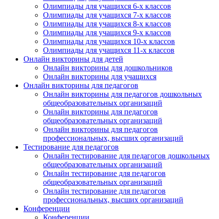
Олимпиады для учащихся 6-х классов
Олимпиады для учащихся 7-х классов
Олимпиады для учащихся 8-х классов
Олимпиады для учащихся 9-х классов
Олимпиады для учащихся 10-х классов
Олимпиады для учащихся 11-х классов
Онлайн викторины для детей
Онлайн викторины для дошкольников
Онлайн викторины для учащихся
Онлайн викторины для педагогов
Онлайн викторины для педагогов дошкольных
общеобразовательных организаций
Онлайн викторины для педагогов
общеобразовательных организаций
Онлайн викторины для педагогов
профессиональных, высших организаций
Тестирование для педагогов
Онлайн тестирование для педагогов дошкольных
общеобразовательных организаций
Онлайн тестирование для педагогов
общеобразовательных организаций
Онлайн тестирование для педагогов
профессиональных, высших организаций
Конференции
Конференции