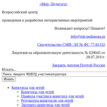
«Мир Педагога»
Всероссийский центр
проведения и разработки интерактивных мероприятий
Возникают вопросы? Пишите!
info@mir-pedagoga.ru
Свидетельство СМИ: ЭЛ № ФС 77-81332
Лицензия на образовательную деятельность № 029045 от
28.07.2011г.
Заказать диплом Почтой России
Искать...
Конкурсы для детей
Конкурсы для детей
Правила участия в конкурсе для детей
Результаты конкурсов для детей
Экспресс-конкурсы для детей