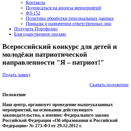
Контакты
Подписаться на анонсы мероприятий
ФЗ-152
Политика обработки персональных данных
Приказы о назначении ответственных лиц
Получить Портфолио
Благодарственное письмо
Всероссийский конкурс для детей и
молодёжи патриотической
направленности "Я – патриот!"
Подать заявку
Скачать положение
Положение
Наш центр, организует проведение вышеуказанных
мероприятий, на основании действующего
законодательства, а именно: Федерального закона
Российской Федерации «Об образовании в Российской
Федерации» № 273-ФЗ от 29.12.2012 г.