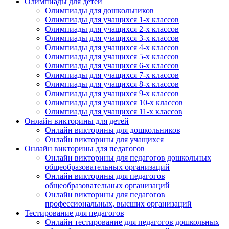
Олимпиады для детей
Олимпиады для дошкольников
Олимпиады для учащихся 1-х классов
Олимпиады для учащихся 2-х классов
Олимпиады для учащихся 3-х классов
Олимпиады для учащихся 4-х классов
Олимпиады для учащихся 5-х классов
Олимпиады для учащихся 6-х классов
Олимпиады для учащихся 7-х классов
Олимпиады для учащихся 8-х классов
Олимпиады для учащихся 9-х классов
Олимпиады для учащихся 10-х классов
Олимпиады для учащихся 11-х классов
Онлайн викторины для детей
Онлайн викторины для дошкольников
Онлайн викторины для учащихся
Онлайн викторины для педагогов
Онлайн викторины для педагогов дошкольных
общеобразовательных организаций
Онлайн викторины для педагогов
общеобразовательных организаций
Онлайн викторины для педагогов
профессиональных, высших организаций
Тестирование для педагогов
Онлайн тестирование для педагогов дошкольных