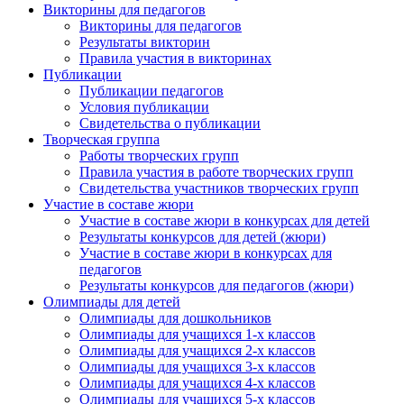
Викторины для педагогов
Викторины для педагогов
Результаты викторин
Правила участия в викторинах
Публикации
Публикации педагогов
Условия публикации
Свидетельства о публикации
Творческая группа
Работы творческих групп
Правила участия в работе творческих групп
Свидетельства участников творческих групп
Участие в составе жюри
Участие в составе жюри в конкурсах для детей
Результаты конкурсов для детей (жюри)
Участие в составе жюри в конкурсах для
педагогов
Результаты конкурсов для педагогов (жюри)
Олимпиады для детей
Олимпиады для дошкольников
Олимпиады для учащихся 1-х классов
Олимпиады для учащихся 2-х классов
Олимпиады для учащихся 3-х классов
Олимпиады для учащихся 4-х классов
Олимпиады для учащихся 5-х классов