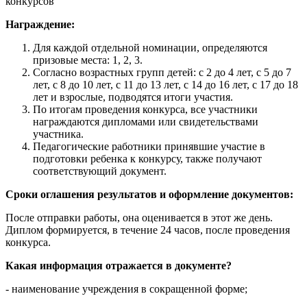
конкурсов"
Награждение:
Для каждой отдельной номинации, определяются
призовые места: 1, 2, 3.
Согласно возрастных групп детей: с 2 до 4 лет, с 5 до 7
лет, с 8 до 10 лет, с 11 до 13 лет, с 14 до 16 лет, с 17 до 18
лет и взрослые, подводятся итоги участия.
По итогам проведения конкурса, все участники
награждаются дипломами или свидетельствами
участника.
Педагогические работники принявшие участие в
подготовки ребенка к конкурсу, также получают
соответствующий документ.
Сроки оглашения результатов и оформление документов:
После отправки работы, она оценивается в этот же день.
Диплом формируется, в течение 24 часов, после проведения
конкурса.
Какая информация отражается в документе?
- наименование учреждения в сокращенной форме;