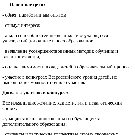
Основные цели:
- обмен наработанным опытом;
- стимул интереса;
- анализ способностей школьников и обучающихся
учреждений дополнительного образования;
- выявление усовершенствованных методик обучения и
воспитания детей;
- оценка значимости вклада детей в образовательный процесс;
- участие в конкурсах Всероссийского уровня детей, не
имеющих возможности очного участия.
Допуск к участию в конкурсе:
Все изъявившие желание, как дети, так и педагогический
состав:
- учащиеся школ, дошкольники и обучающиеся
дополнительного образования;
- студенты и творческие коллективы любых творческих