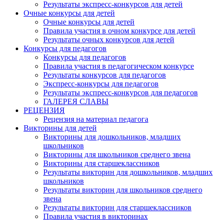
Результаты экспресс-конкурсов для детей
Очные конкурсы для детей
Очные конкурсы для детей
Правила участия в очном конкурсе для детей
Результаты очных конкурсов для детей
Конкурсы для педагогов
Конкурсы для педагогов
Правила участия в педагогическом конкурсе
Результаты конкурсов для педагогов
Экспресс-конкурсы для педагогов
Результаты экспресс-конкурсов для педагогов
ГАЛЕРЕЯ СЛАВЫ
РЕЦЕНЗИЯ
Рецензия на материал педагога
Викторины для детей
Викторины для дошкольников, младших
школьников
Викторины для школьников среднего звена
Викторины для старшеклассников
Результаты викторин для дошкольников, младших
школьников
Результаты викторин для школьников среднего
звена
Результаты викторин для старшеклассников
Правила участия в викторинах