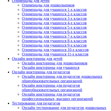
Олимпиады для детей
Олимпиады для дошкольников
Олимпиады для учащихся 1-х классов
Олимпиады для учащихся 2-х классов
Олимпиады для учащихся 3-х классов
Олимпиады для учащихся 4-х классов
Олимпиады для учащихся 5-х классов
Олимпиады для учащихся 6-х классов
Олимпиады для учащихся 7-х классов
Олимпиады для учащихся 8-х классов
Олимпиады для учащихся 9-х классов
Олимпиады для учащихся 10-х классов
Олимпиады для учащихся 11-х классов
Онлайн викторины для детей
Онлайн викторины для дошкольников
Онлайн викторины для учащихся
Онлайн викторины для педагогов
Онлайн викторины для педагогов дошкольных
общеобразовательных организаций
Онлайн викторины для педагогов
общеобразовательных организаций
Онлайн викторины для педагогов
профессиональных, высших организаций
Тестирование для педагогов
Онлайн тестирование для педагогов дошкольных