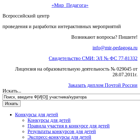
«Мир Педагога»
Всероссийский центр
проведения и разработки интерактивных мероприятий
Возникают вопросы? Пишите!
info@mir-pedagoga.ru
Свидетельство СМИ: ЭЛ № ФС 77-81332
Лицензия на образовательную деятельность № 029045 от
28.07.2011г.
Заказать диплом Почтой России
Искать...
Конкурсы для детей
Конкурсы для детей
Правила участия в конкурсе для детей
Результаты конкурсов для детей
Экспресс-конкурсы для детей