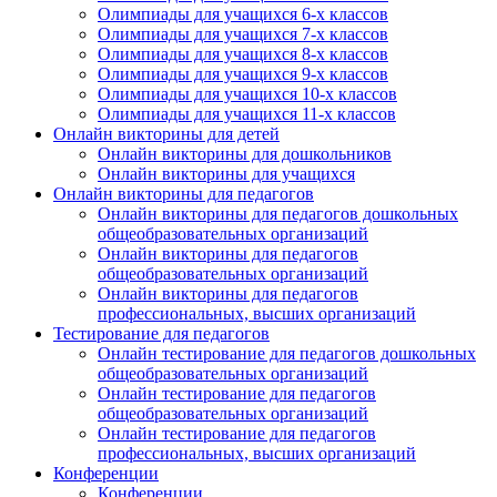
Олимпиады для учащихся 6-х классов
Олимпиады для учащихся 7-х классов
Олимпиады для учащихся 8-х классов
Олимпиады для учащихся 9-х классов
Олимпиады для учащихся 10-х классов
Олимпиады для учащихся 11-х классов
Онлайн викторины для детей
Онлайн викторины для дошкольников
Онлайн викторины для учащихся
Онлайн викторины для педагогов
Онлайн викторины для педагогов дошкольных
общеобразовательных организаций
Онлайн викторины для педагогов
общеобразовательных организаций
Онлайн викторины для педагогов
профессиональных, высших организаций
Тестирование для педагогов
Онлайн тестирование для педагогов дошкольных
общеобразовательных организаций
Онлайн тестирование для педагогов
общеобразовательных организаций
Онлайн тестирование для педагогов
профессиональных, высших организаций
Конференции
Конференции