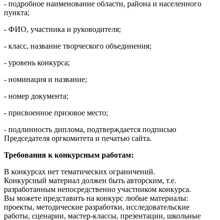
- подробное наименование области, района и населенного
пункта;
- ФИО, участника и руководителя;
- класс, название творческого объединения;
- уровень конкурса;
- номинация и название;
- номер документа;
- присвоенное призовое место;
- подлинность диплома, подтверждается подписью
Председателя оргкомитета и печатью сайта.
Требования к конкурсным работам:
В конкурсах нет тематических ограничений.
Конкурсный материал должен быть авторским, т.е.
разработанным непосредственно участником конкурса.
Вы можете представить на конкурс любые материалы:
проекты, методические разработки, исследовательские
работы, сценарии, мастер-классы, презентации, школьные