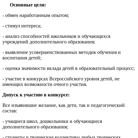
Основные цели:
- обмен наработанным опытом;
- стимул интереса;
- анализ способностей школьников и обучающихся
учреждений дополнительного образования;
- выявление усовершенствованных методик обучения и
воспитания детей;
- оценка значимости вклада детей в образовательный процесс;
- участие в конкурсах Всероссийского уровня детей, не
имеющих возможности очного участия.
Допуск к участию в конкурсе:
Все изъявившие желание, как дети, так и педагогический
состав:
- учащиеся школ, дошкольники и обучающиеся
дополнительного образования;
- студенты и творческие коллективы любых творческих