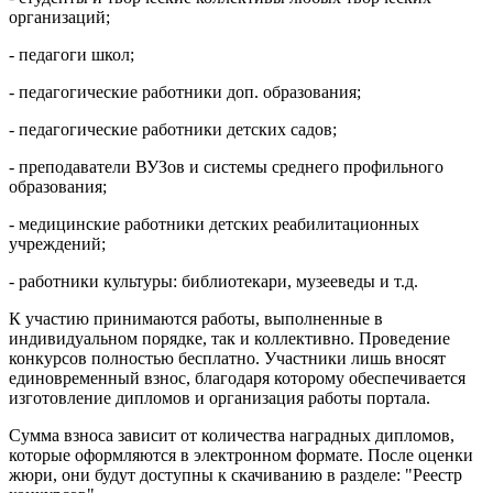
организаций;
- педагоги школ;
- педагогические работники доп. образования;
- педагогические работники детских садов;
- преподаватели ВУЗов и системы среднего профильного
образования;
- медицинские работники детских реабилитационных
учреждений;
- работники культуры: библиотекари, музееведы и т.д.
К участию принимаются работы, выполненные в
индивидуальном порядке, так и коллективно. Проведение
конкурсов полностью бесплатно. Участники лишь вносят
единовременный взнос, благодаря которому обеспечивается
изготовление дипломов и организация работы портала.
Сумма взноса зависит от количества наградных дипломов,
которые оформляются в электронном формате. После оценки
жюри, они будут доступны к скачиванию в разделе: "Реестр