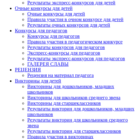
Результаты экспресс-конкурсов для детей
Очные конкурсы для детей
Очные конкурсы для детей
Правила участия в очном конкурсе для детей
Результаты очных конкурсов для детей
Конкурсы для педагогов
Конкурсы для педагогов
Правила участия в педагогическом конкурсе
Результаты конкурсов для педагогов
Экспресс-конкурсы для педагогов
Результаты экспресс-конкурсов для педагогов
ГАЛЕРЕЯ СЛАВЫ
РЕЦЕНЗИЯ
Рецензия на материал педагога
Викторины для детей
Викторины для дошкольников, младших
школьников
Викторины для школьников среднего звена
Викторины для старшеклассников
Результаты викторин для дошкольников, младших
школьников
Результаты викторин для школьников среднего
звена
Результаты викторин для старшеклассников
Правила участия в викторинах