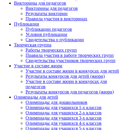
Викторины для педагогов
Викторины для педагогов
Результаты викторин
Правила участия в викторинах
Публикации
Публикации педагогов
Условия публикации
Свидетельства о публикации
Творческая группа
Работы творческих групп
Правила участия в работе творческих групп
Свидетельства участников творческих групп
Участие в составе жюри
Участие в составе жюри в конкурсах для детей
Результаты конкурсов для детей (жюри)
Участие в составе жюри в конкурсах для
педагогов
Результаты конкурсов для педагогов (жюри)
Олимпиады для детей
Олимпиады для дошкольников
Олимпиады для учащихся 1-х классов
Олимпиады для учащихся 2-х классов
Олимпиады для учащихся 3-х классов
Олимпиады для учащихся 4-х классов
Олимпиады для учащихся 5-х классов