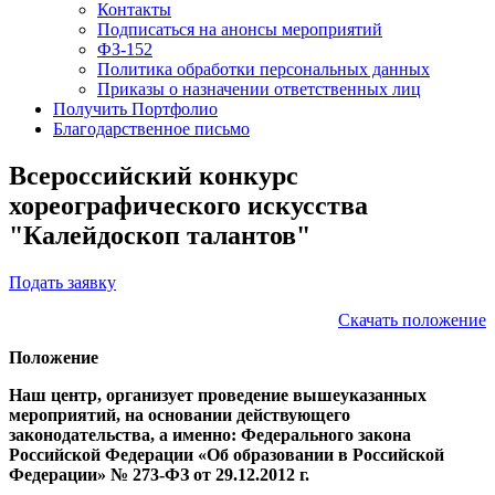
Контакты
Подписаться на анонсы мероприятий
ФЗ-152
Политика обработки персональных данных
Приказы о назначении ответственных лиц
Получить Портфолио
Благодарственное письмо
Всероссийский конкурс
хореографического искусства
"Калейдоскоп талантов"
Подать заявку
Скачать положение
Положение
Наш центр, организует проведение вышеуказанных
мероприятий, на основании действующего
законодательства, а именно: Федерального закона
Российской Федерации «Об образовании в Российской
Федерации» № 273-ФЗ от 29.12.2012 г.