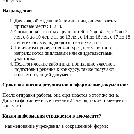
конкурсов"
Награждение:
Для каждой отдельной номинации, определяются
призовые места: 1, 2, 3.
Согласно возрастных групп детей: с 2 до 4 лет, с 5 до 7
лет, с 8 до 10 лет, с 11 до 13 лет, с 14 до 16 лет, с 17 до 18
лет и взрослые, подводятся итоги участия.
По итогам проведения конкурса, все участники
награждаются дипломами или свидетельствами
участника.
Педагогические работники принявшие участие в
подготовки ребенка к конкурсу, также получают
соответствующий документ.
Сроки оглашения результатов и оформление документов:
После отправки работы, она оценивается в этот же день.
Диплом формируется, в течение 24 часов, после проведения
конкурса.
Какая информация отражается в документе?
- наименование учреждения в сокращенной форме;