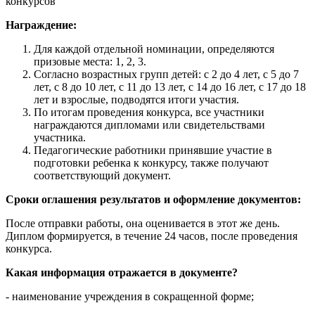
конкурсов"
Награждение:
Для каждой отдельной номинации, определяются
призовые места: 1, 2, 3.
Согласно возрастных групп детей: с 2 до 4 лет, с 5 до 7
лет, с 8 до 10 лет, с 11 до 13 лет, с 14 до 16 лет, с 17 до 18
лет и взрослые, подводятся итоги участия.
По итогам проведения конкурса, все участники
награждаются дипломами или свидетельствами
участника.
Педагогические работники принявшие участие в
подготовки ребенка к конкурсу, также получают
соответствующий документ.
Сроки оглашения результатов и оформление документов:
После отправки работы, она оценивается в этот же день.
Диплом формируется, в течение 24 часов, после проведения
конкурса.
Какая информация отражается в документе?
- наименование учреждения в сокращенной форме;