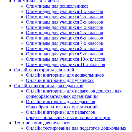
Олимпиады для детей
Олимпиады для дошкольников
Олимпиады для учащихся 1-х классов
Олимпиады для учащихся 2-х классов
Олимпиады для учащихся 3-х классов
Олимпиады для учащихся 4-х классов
Олимпиады для учащихся 5-х классов
Олимпиады для учащихся 6-х классов
Олимпиады для учащихся 7-х классов
Олимпиады для учащихся 8-х классов
Олимпиады для учащихся 9-х классов
Олимпиады для учащихся 10-х классов
Олимпиады для учащихся 11-х классов
Онлайн викторины для детей
Онлайн викторины для дошкольников
Онлайн викторины для учащихся
Онлайн викторины для педагогов
Онлайн викторины для педагогов дошкольных
общеобразовательных организаций
Онлайн викторины для педагогов
общеобразовательных организаций
Онлайн викторины для педагогов
профессиональных, высших организаций
Тестирование для педагогов
Онлайн тестирование для педагогов дошкольных