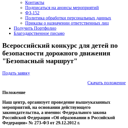
Контакты
Подписаться на анонсы мероприятий
ФЗ-152
Политика обработки персональных данных
Приказы о назначении ответственных лиц
Получить Портфолио
Благодарственное письмо
Всероссийский конкурс для детей по
безопасности дорожного движения
"Безопасный маршрут"
Подать заявку
Скачать положение
Положение
Наш центр, организует проведение вышеуказанных
мероприятий, на основании действующего
законодательства, а именно: Федерального закона
Российской Федерации «Об образовании в Российской
Федерации» № 273-ФЗ от 29.12.2012 г.