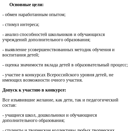
Основные цели:
- обмен наработанным опытом;
- стимул интереса;
- анализ способностей школьников и обучающихся
учреждений дополнительного образования;
- выявление усовершенствованных методик обучения и
воспитания детей;
- оценка значимости вклада детей в образовательный процесс;
- участие в конкурсах Всероссийского уровня детей, не
имеющих возможности очного участия.
Допуск к участию в конкурсе:
Все изъявившие желание, как дети, так и педагогический
состав:
- учащиеся школ, дошкольники и обучающиеся
дополнительного образования;
- студенты и творческие коллективы любых творческих