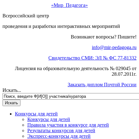
«Мир Педагога»
Всероссийский центр
проведения и разработки интерактивных мероприятий
Возникают вопросы? Пишите!
info@mir-pedagoga.ru
Свидетельство СМИ: ЭЛ № ФС 77-81332
Лицензия на образовательную деятельность № 029045 от
28.07.2011г.
Заказать диплом Почтой России
Искать...
Конкурсы для детей
Конкурсы для детей
Правила участия в конкурсе для детей
Результаты конкурсов для детей
Экспресс-конкурсы для детей