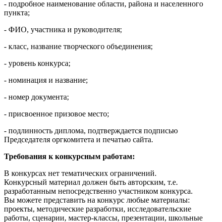
- подробное наименование области, района и населенного
пункта;
- ФИО, участника и руководителя;
- класс, название творческого объединения;
- уровень конкурса;
- номинация и название;
- номер документа;
- присвоенное призовое место;
- подлинность диплома, подтверждается подписью
Председателя оргкомитета и печатью сайта.
Требования к конкурсным работам:
В конкурсах нет тематических ограничений.
Конкурсный материал должен быть авторским, т.е.
разработанным непосредственно участником конкурса.
Вы можете представить на конкурс любые материалы:
проекты, методические разработки, исследовательские
работы, сценарии, мастер-классы, презентации, школьные