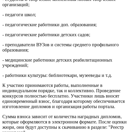
организаций;
- педагоги школ;
- педагогические работники доп. образования;
- педагогические работники детских садов;
- преподаватели ВУЗов и системы среднего профильного
образования;
- медицинские работники детских реабилитационных
учреждений;
- работники культуры: библиотекари, музееведы и т.д.
К участию принимаются работы, выполненные в
индивидуальном порядке, так и коллективно. Проведение
конкурсов полностью бесплатно. Участники лишь вносят
единовременный взнос, благодаря которому обеспечивается
изготовление дипломов и организация работы портала.
Сумма взноса зависит от количества наградных дипломов,
которые оформляются в электронном формате. После оценки
жюри, они будут доступны к скачиванию в разделе: "Реестр