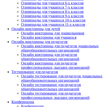
Олимпиады для учащихся 6-х классов
Олимпиады для учащихся 7-х классов
Олимпиады для учащихся 8-х классов
Олимпиады для учащихся 9-х классов
Олимпиады для учащихся 10-х классов
Олимпиады для учащихся 11-х классов
Онлайн викторины для детей
Онлайн викторины для дошкольников
Онлайн викторины для учащихся
Онлайн викторины для педагогов
Онлайн викторины для педагогов дошкольных
общеобразовательных организаций
Онлайн викторины для педагогов
общеобразовательных организаций
Онлайн викторины для педагогов
профессиональных, высших организаций
Тестирование для педагогов
Онлайн тестирование для педагогов дошкольных
общеобразовательных организаций
Онлайн тестирование для педагогов
общеобразовательных организаций
Онлайн тестирование для педагогов
профессиональных, высших организаций
Конференции
Конференции