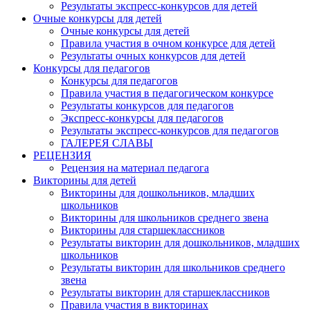
Результаты экспресс-конкурсов для детей
Очные конкурсы для детей
Очные конкурсы для детей
Правила участия в очном конкурсе для детей
Результаты очных конкурсов для детей
Конкурсы для педагогов
Конкурсы для педагогов
Правила участия в педагогическом конкурсе
Результаты конкурсов для педагогов
Экспресс-конкурсы для педагогов
Результаты экспресс-конкурсов для педагогов
ГАЛЕРЕЯ СЛАВЫ
РЕЦЕНЗИЯ
Рецензия на материал педагога
Викторины для детей
Викторины для дошкольников, младших
школьников
Викторины для школьников среднего звена
Викторины для старшеклассников
Результаты викторин для дошкольников, младших
школьников
Результаты викторин для школьников среднего
звена
Результаты викторин для старшеклассников
Правила участия в викторинах