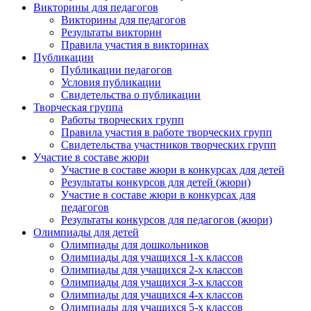
Викторины для педагогов
Викторины для педагогов
Результаты викторин
Правила участия в викторинах
Публикации
Публикации педагогов
Условия публикации
Свидетельства о публикации
Творческая группа
Работы творческих групп
Правила участия в работе творческих групп
Свидетельства участников творческих групп
Участие в составе жюри
Участие в составе жюри в конкурсах для детей
Результаты конкурсов для детей (жюри)
Участие в составе жюри в конкурсах для
педагогов
Результаты конкурсов для педагогов (жюри)
Олимпиады для детей
Олимпиады для дошкольников
Олимпиады для учащихся 1-х классов
Олимпиады для учащихся 2-х классов
Олимпиады для учащихся 3-х классов
Олимпиады для учащихся 4-х классов
Олимпиады для учащихся 5-х классов