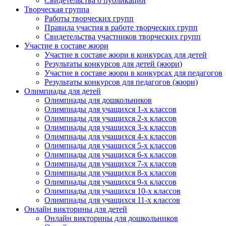
Свидетельства о публикации
Творческая группа
Работы творческих групп
Правила участия в работе творческих групп
Свидетельства участников творческих групп
Участие в составе жюри
Участие в составе жюри в конкурсах для детей
Результаты конкурсов для детей (жюри)
Участие в составе жюри в конкурсах для педагогов
Результаты конкурсов для педагогов (жюри)
Олимпиады для детей
Олимпиады для дошкольников
Олимпиады для учащихся 1-х классов
Олимпиады для учащихся 2-х классов
Олимпиады для учащихся 3-х классов
Олимпиады для учащихся 4-х классов
Олимпиады для учащихся 5-х классов
Олимпиады для учащихся 6-х классов
Олимпиады для учащихся 7-х классов
Олимпиады для учащихся 8-х классов
Олимпиады для учащихся 9-х классов
Олимпиады для учащихся 10-х классов
Олимпиады для учащихся 11-х классов
Онлайн викторины для детей
Онлайн викторины для дошкольников