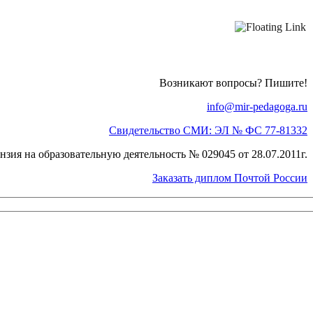
Возникают вопросы? Пишите!
info@mir-pedagoga.ru
Свидетельство СМИ: ЭЛ № ФС 77-81332
нзия на образовательную деятельность № 029045 от 28.07.2011г.
Заказать диплом Почтой России