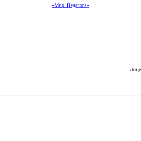
«Мир Педагога»
Лице