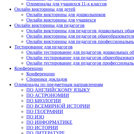
Олимпиады для учащихся 11-х классов
Онлайн викторины для детей
Онлайн викторины для дошкольников
Онлайн викторины для учащихся
Онлайн викторины для педагогов
Онлайн викторины для педагогов дошкольных общ
Онлайн викторины для педагогов общеобразовател
Онлайн викторины для педагогов профессиональн
Тестирование для педагогов
Онлайн тестирование для педагогов дошкольных о
Онлайн тестирование для педагогов общеобразова
Онлайн тестирование для педагогов профессионал
Конференции
Конференции
Сборники докладов
Олимпиады по предметным направлениям
ПО АНГЛИЙСКОМУ ЯЗЫКУ
ПО АСТРОНОМИИ
ПО БИОЛОГИИ
ПО ВСЕМИРНОЙ ИСТОРИИ
ПО ГЕОГРАФИИ
ПО ИЗО
ПО ИНФОРМАТИКЕ
ПО ИСТОРИИ
ПО ЛИТЕРАТУРЕ