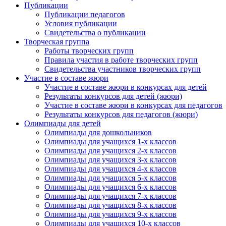
Публикации
Публикации педагогов
Условия публикации
Свидетельства о публикации
Творческая группа
Работы творческих групп
Правила участия в работе творческих групп
Свидетельства участников творческих групп
Участие в составе жюри
Участие в составе жюри в конкурсах для детей
Результаты конкурсов для детей (жюри)
Участие в составе жюри в конкурсах для педагогов
Результаты конкурсов для педагогов (жюри)
Олимпиады для детей
Олимпиады для дошкольников
Олимпиады для учащихся 1-х классов
Олимпиады для учащихся 2-х классов
Олимпиады для учащихся 3-х классов
Олимпиады для учащихся 4-х классов
Олимпиады для учащихся 5-х классов
Олимпиады для учащихся 6-х классов
Олимпиады для учащихся 7-х классов
Олимпиады для учащихся 8-х классов
Олимпиады для учащихся 9-х классов
Олимпиады для учащихся 10-х классов