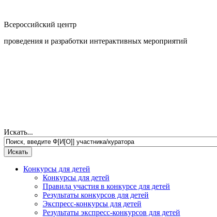
Всероссийский центр
проведения и разработки интерактивных мероприятий
Искать...
Конкурсы для детей
Конкурсы для детей
Правила участия в конкурсе для детей
Результаты конкурсов для детей
Экспресс-конкурсы для детей
Результаты экспресс-конкурсов для детей