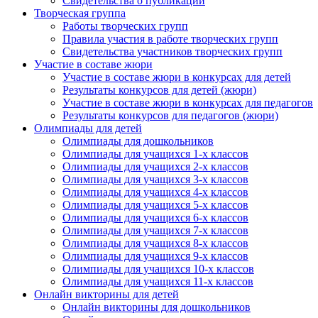
Свидетельства о публикации
Творческая группа
Работы творческих групп
Правила участия в работе творческих групп
Свидетельства участников творческих групп
Участие в составе жюри
Участие в составе жюри в конкурсах для детей
Результаты конкурсов для детей (жюри)
Участие в составе жюри в конкурсах для педагогов
Результаты конкурсов для педагогов (жюри)
Олимпиады для детей
Олимпиады для дошкольников
Олимпиады для учащихся 1-х классов
Олимпиады для учащихся 2-х классов
Олимпиады для учащихся 3-х классов
Олимпиады для учащихся 4-х классов
Олимпиады для учащихся 5-х классов
Олимпиады для учащихся 6-х классов
Олимпиады для учащихся 7-х классов
Олимпиады для учащихся 8-х классов
Олимпиады для учащихся 9-х классов
Олимпиады для учащихся 10-х классов
Олимпиады для учащихся 11-х классов
Онлайн викторины для детей
Онлайн викторины для дошкольников