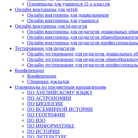
Олимпиады для учащихся 11-х классов
Онлайн викторины для детей
Онлайн викторины для дошкольников
Онлайн викторины для учащихся
Онлайн викторины для педагогов
Онлайн викторины для педагогов дошкольных общ
Онлайн викторины для педагогов общеобразовател
Онлайн викторины для педагогов профессиональн
Тестирование для педагогов
Онлайн тестирование для педагогов дошкольных о
Онлайн тестирование для педагогов общеобразова
Онлайн тестирование для педагогов профессионал
Конференции
Конференции
Сборники докладов
Олимпиады по предметным направлениям
ПО АНГЛИЙСКОМУ ЯЗЫКУ
ПО АСТРОНОМИИ
ПО БИОЛОГИИ
ПО ВСЕМИРНОЙ ИСТОРИИ
ПО ГЕОГРАФИИ
ПО ИЗО
ПО ИНФОРМАТИКЕ
ПО ИСТОРИИ
ПО ЛИТЕРАТУРЕ