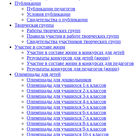
Публикации
Публикации педагогов
Условия публикации
Свидетельства о публикации
Творческая группа
Работы творческих групп
Правила участия в работе творческих групп
Свидетельства участников творческих групп
Участие в составе жюри
Участие в составе жюри в конкурсах для детей
Результаты конкурсов для детей (жюри)
Участие в составе жюри в конкурсах для педагогов
Результаты конкурсов для педагогов (жюри)
Олимпиады для детей
Олимпиады для дошкольников
Олимпиады для учащихся 1-х классов
Олимпиады для учащихся 2-х классов
Олимпиады для учащихся 3-х классов
Олимпиады для учащихся 4-х классов
Олимпиады для учащихся 5-х классов
Олимпиады для учащихся 6-х классов
Олимпиады для учащихся 7-х классов
Олимпиады для учащихся 8-х классов
Олимпиады для учащихся 9-х классов
Олимпиады для учащихся 10-х классов