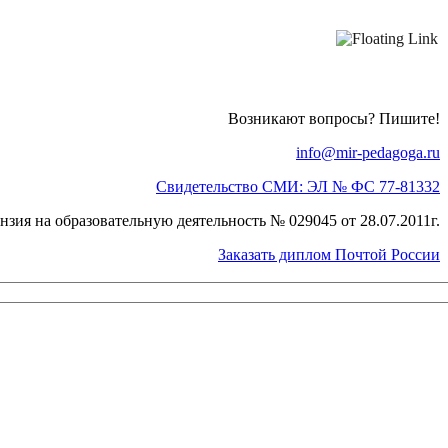
Возникают вопросы? Пишите!
info@mir-pedagoga.ru
Свидетельство СМИ: ЭЛ № ФС 77-81332
нзия на образовательную деятельность № 029045 от 28.07.2011г.
Заказать диплом Почтой России