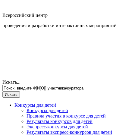
Всероссийский центр
проведения и разработки интерактивных мероприятий
Искать...
Конкурсы для детей
Конкурсы для детей
Правила участия в конкурсе для детей
Результаты конкурсов для детей
Экспресс-конкурсы для детей
Результаты экспресс-конкурсов для детей