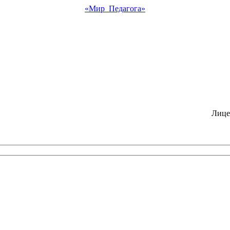
«Мир Педагога»
Лице